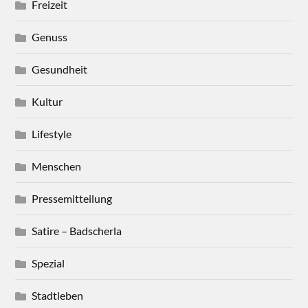
Freizeit
Genuss
Gesundheit
Kultur
Lifestyle
Menschen
Pressemitteilung
Satire – Badscherla
Spezial
Stadtleben