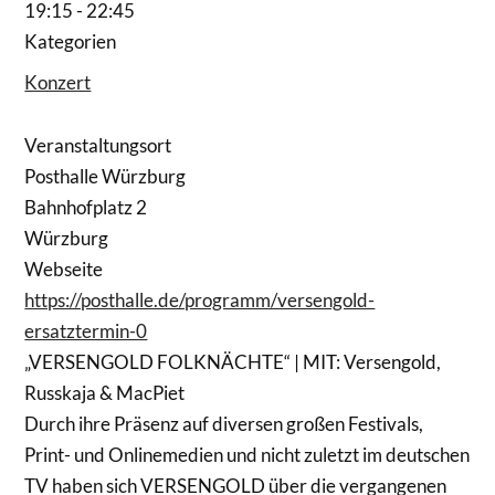
19:15 - 22:45
Kategorien
Konzert
Veranstaltungsort
Posthalle Würzburg
Bahnhofplatz 2
Würzburg
Webseite
https://posthalle.de/programm/versengold-
ersatztermin-0
„VERSENGOLD FOLKNÄCHTE“ | MIT: Versengold,
Russkaja & MacPiet
Durch ihre Präsenz auf diversen großen Festivals,
Print- und Onlinemedien und nicht zuletzt im deutschen
TV haben sich VERSENGOLD über die vergangenen