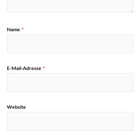
Name
*
E-Mail-Adresse
*
Website