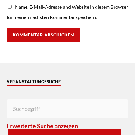
Name, E-Mail-Adresse und Website in diesem Browser
für meinen nächsten Kommentar speichern.
VERANSTALTUNGSSUCHE
Erweiterte Suche anzeigen