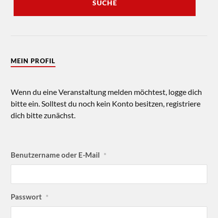
SUCHE
MEIN PROFIL
Wenn du eine Veranstaltung melden möchtest, logge dich
bitte ein. Solltest du noch kein Konto besitzen, registriere
dich bitte zunächst.
Benutzername oder E-Mail
*
Passwort
*