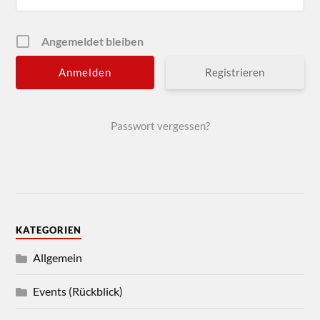
Angemeldet bleiben
Registrieren
Passwort vergessen?
KATEGORIEN
Allgemein
Events (Rückblick)