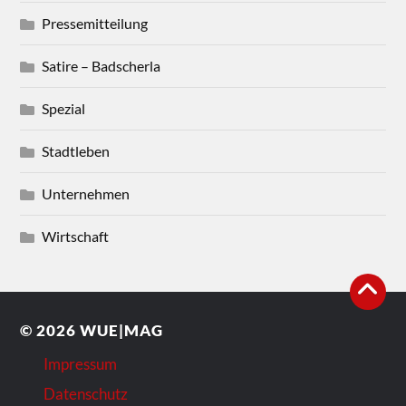
Pressemitteilung
Satire – Badscherla
Spezial
Stadtleben
Unternehmen
Wirtschaft
© 2026
WUE|MAG
Impressum
Datenschutz