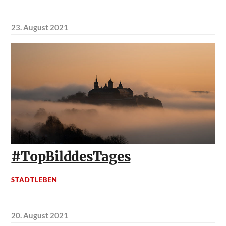
23. August 2021
#TopBilddesTages
STADTLEBEN
20. August 2021