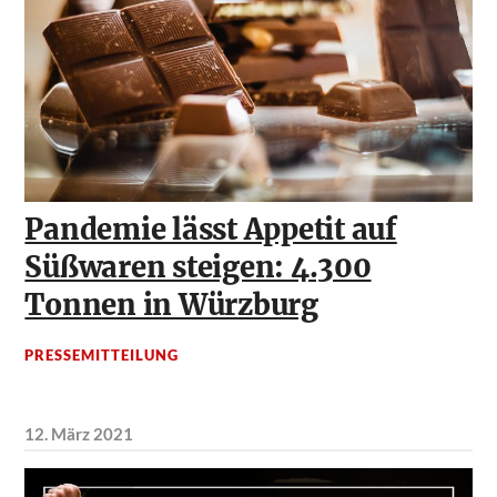
Pandemie lässt Appetit auf
Süßwaren steigen: 4.300
Tonnen in Würzburg
PRESSEMITTEILUNG
12. März 2021