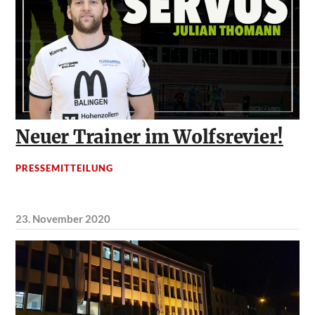
Neuer Trainer im Wolfsrevier!
PRESSEMITTEILUNG
23. November 2020