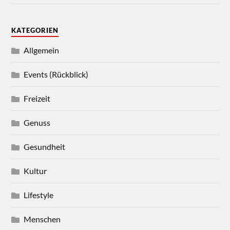
KATEGORIEN
Allgemein
Events (Rückblick)
Freizeit
Genuss
Gesundheit
Kultur
Lifestyle
Menschen