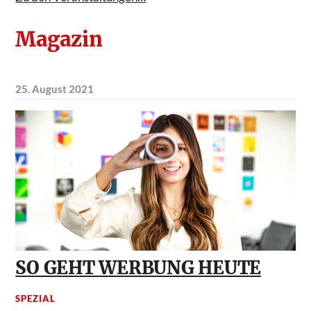
Magazin
25. August 2021
SO GEHT WERBUNG HEUTE
SPEZIAL