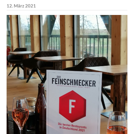
12. März 2021