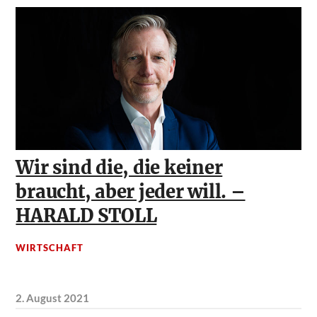
Wir sind die, die keiner
braucht, aber jeder will. –
HARALD STOLL
WIRTSCHAFT
2. August 2021