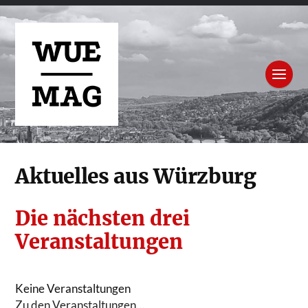
Aktuelles aus Würzburg
Die nächsten drei
Veranstaltungen
Keine Veranstaltungen
Zu den Veranstaltungen…