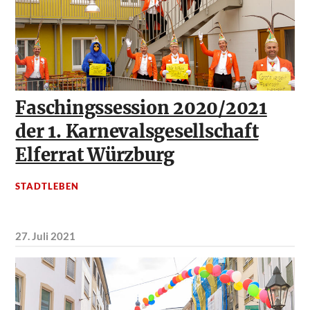
Faschingssession 2020/2021
der 1. Karnevalsgesellschaft
Elferrat Würzburg
STADTLEBEN
27. Juli 2021