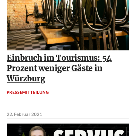
Einbruch im Tourismus: 54
Prozent weniger Gäste in
Würzburg
PRESSEMITTEILUNG
22. Februar 2021