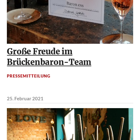
Große Freude im
Brückenbaron-Team
PRESSEMITTEILUNG
25. Februar 2021