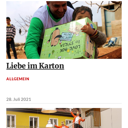
Liebe im Karton
ALLGEMEIN
28. Juli 2021