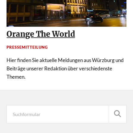
Orange The World
PRESSEMITTEILUNG
Hier finden Sie aktuelle Meldungen aus Würzburg und
Beiträge unserer Redaktion über verschiedenste
Themen.