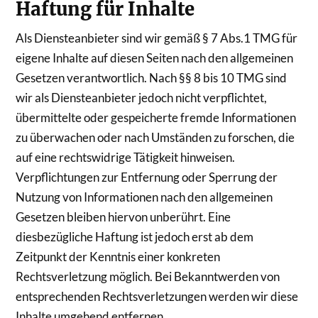
Haftung für Inhalte
Als Diensteanbieter sind wir gemäß § 7 Abs.1 TMG für
eigene Inhalte auf diesen Seiten nach den allgemeinen
Gesetzen verantwortlich. Nach §§ 8 bis 10 TMG sind
wir als Diensteanbieter jedoch nicht verpflichtet,
übermittelte oder gespeicherte fremde Informationen
zu überwachen oder nach Umständen zu forschen, die
auf eine rechtswidrige Tätigkeit hinweisen.
Verpflichtungen zur Entfernung oder Sperrung der
Nutzung von Informationen nach den allgemeinen
Gesetzen bleiben hiervon unberührt. Eine
diesbezügliche Haftung ist jedoch erst ab dem
Zeitpunkt der Kenntnis einer konkreten
Rechtsverletzung möglich. Bei Bekanntwerden von
entsprechenden Rechtsverletzungen werden wir diese
Inhalte umgehend entfernen.