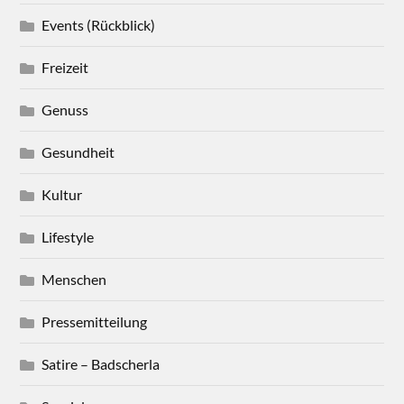
Events (Rückblick)
Freizeit
Genuss
Gesundheit
Kultur
Lifestyle
Menschen
Pressemitteilung
Satire – Badscherla