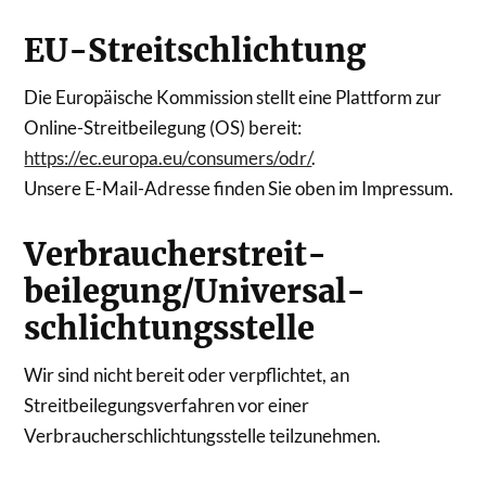
EU-Streitschlichtung
Die Europäische Kommission stellt eine Plattform zur
Online-Streitbeilegung (OS) bereit:
https://ec.europa.eu/consumers/odr/
.
Unsere E-Mail-Adresse finden Sie oben im Impressum.
Verbraucher­streit­
beilegung/Universal­
schlichtungs­stelle
Wir sind nicht bereit oder verpflichtet, an
Streitbeilegungsverfahren vor einer
Verbraucherschlichtungsstelle teilzunehmen.