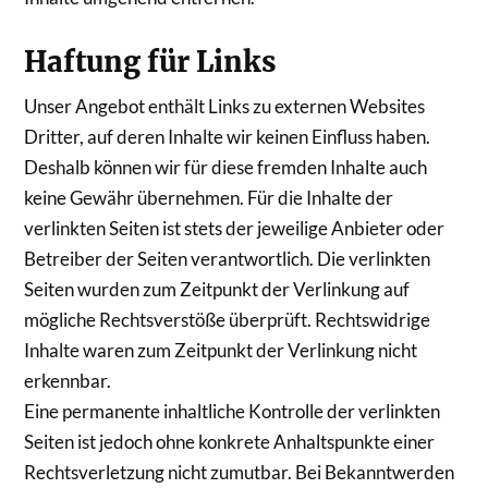
Haftung für Links
Unser Angebot enthält Links zu externen Websites
Dritter, auf deren Inhalte wir keinen Einfluss haben.
Deshalb können wir für diese fremden Inhalte auch
keine Gewähr übernehmen. Für die Inhalte der
verlinkten Seiten ist stets der jeweilige Anbieter oder
Betreiber der Seiten verantwortlich. Die verlinkten
Seiten wurden zum Zeitpunkt der Verlinkung auf
mögliche Rechtsverstöße überprüft. Rechtswidrige
Inhalte waren zum Zeitpunkt der Verlinkung nicht
erkennbar.
Eine permanente inhaltliche Kontrolle der verlinkten
Seiten ist jedoch ohne konkrete Anhaltspunkte einer
Rechtsverletzung nicht zumutbar. Bei Bekanntwerden