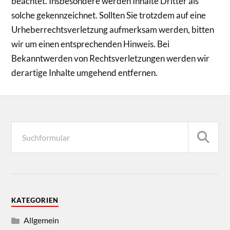
beachtet. Insbesondere werden Inhalte Dritter als
solche gekennzeichnet. Sollten Sie trotzdem auf eine
Urheberrechtsverletzung aufmerksam werden, bitten
wir um einen entsprechenden Hinweis. Bei
Bekanntwerden von Rechtsverletzungen werden wir
derartige Inhalte umgehend entfernen.
KATEGORIEN
Allgemein