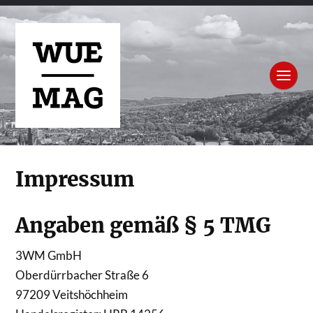
Impressum
Angaben gemäß § 5 TMG
3WM GmbH
Oberdürrbacher Straße 6
97209 Veitshöchheim