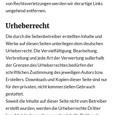
von Rechtsverletzungen werden wir derartige Links
umgehend entfernen.
Urheberrecht
Die durch die Seitenbetreiber erstellten Inhalte und
Werke auf diesen Seiten unterliegen dem deutschen
Urheberrecht. Die Vervielfältigung, Bearbeitung,
Verbreitung und jede Art der Verwertung außerhalb
der Grenzen des Urheberrechtes bedürfen der
schriftlichen Zustimmung des jeweiligen Autors bzw.
Erstellers. Downloads und Kopien dieser Seite sind nur
für den privaten, nicht kommerziellen Gebrauch
gestattet.
Soweit die Inhalte auf dieser Seite nicht vom Betreiber
erstellt wurden, werden die Urheberrechte Dritter