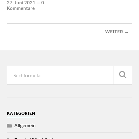
27. Juni 2021
—
0
Kommentare
WEITER →
KATEGORIEN
Allgemein