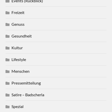
Events (Rückblick)
Freizeit
Genuss
Gesundheit
Kultur
Lifestyle
Menschen
Pressemitteilung
Satire – Badscherla
Spezial