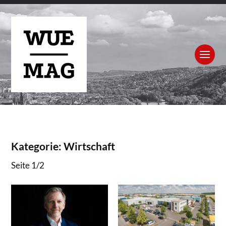
Kategorie:
Wirtschaft
Seite 1
/
2