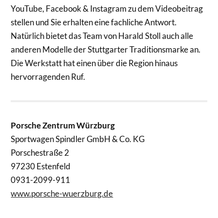
YouTube, Facebook & Instagram zu dem Videobeitrag
stellen und Sie erhalten eine fachliche Antwort.
Natürlich bietet das Team von Harald Stoll auch alle
anderen Modelle der Stuttgarter Traditionsmarke an.
Die Werkstatt hat einen über die Region hinaus
hervorragenden Ruf.
Porsche Zentrum Würzburg
Sportwagen Spindler GmbH & Co. KG
Porschestraße 2
97230 Estenfeld
0931-2099-911
www.porsche-wuerzburg.de