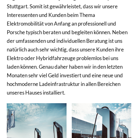
Stuttgart. Somit ist gewährleistet, dass wir unsere
Interessenten und Kunden beim Thema
Elektromobilität von Anfang an professionell und
Porsche typisch beraten und begleiten können. Neben
der umfassenden und individuellen Beratung ist uns
natürlich auch sehr wichtig, dass unsere Kunden ihre
Elektro oder Hybridfahrzeuge problemlos bei uns
laden können. Genau daher haben wir in den letzten
Monaten sehr viel Geld investiert und eine neue und
hochmoderne Ladeinfrastruktur in allen Bereichen
unseres Hauses installiert.