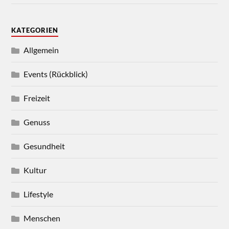
KATEGORIEN
Allgemein
Events (Rückblick)
Freizeit
Genuss
Gesundheit
Kultur
Lifestyle
Menschen