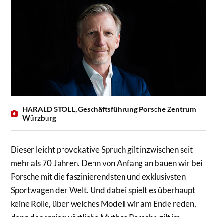
HARALD STOLL, Geschäftsführung Porsche Zentrum
Würzburg
Dieser leicht provokative Spruch gilt inzwischen seit
mehr als 70 Jahren. Denn von Anfang an bauen wir bei
Porsche mit die faszinierendsten und exklusivsten
Sportwagen der Welt. Und dabei spielt es überhaupt
keine Rolle, über welches Modell wir am Ende reden,