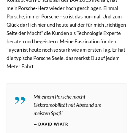
mein Porsche-Herz wieder hoch geschlagen. Einmal
Porsche, immer Porsche – so ist das nun mal. Und zum
Glück darf ich hier und heute auf der für mich „richtigen
Seite der Macht“ die Kunden als Technologie Experte
beraten und begeistern. Meine Faszination für den
Taycan ist heute noch so stark wie am ersten Tag. Er hat
die typische Porsche Seele, das merkst Du auf jedem
Meter Fahrt.
Mit einem Porsche macht
Elektromobilität mit Abstand am
meisten Spaß!
DAVID WIATR