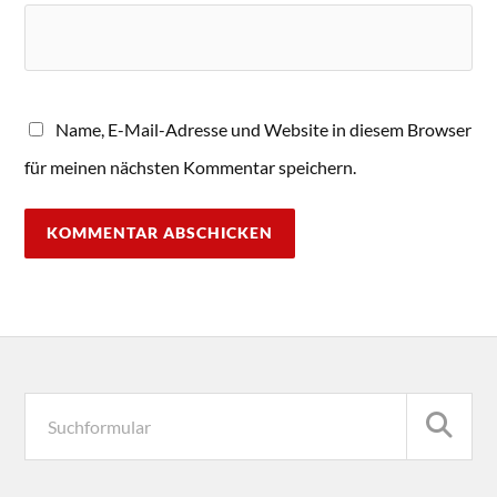
Name, E-Mail-Adresse und Website in diesem Browser
für meinen nächsten Kommentar speichern.