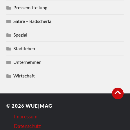
Pressemitteilung
Satire – Badscherla
Spezial
Stadtleben
Unternehmen
Wirtschaft
© 2026
WUE|MAG
Impressum
Datenschutz