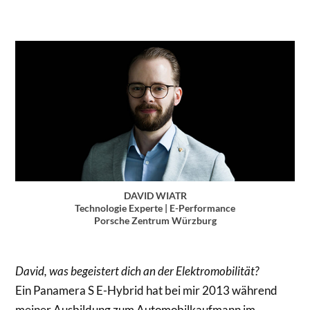
DAVID WIATR
Technologie Experte | E-Performance
Porsche Zentrum Würzburg
David, was begeistert dich an der Elektromobilität?
Ein Panamera S E-Hybrid hat bei mir 2013 während
meiner Ausbildung zum Automobilkaufmann im