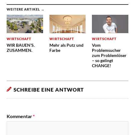
WEITERE ARTIKEL →
WIRTSCHAFT
WIRTSCHAFT
WIRTSCHAFT
WIR BAUEN’S.
Mehr als Putz und
Vom
ZUSAMMEN.
Farbe
Problemsucher
zum Problemlöser
– so gelingt
CHANGE!
SCHREIBE EINE ANTWORT
Kommentar
*