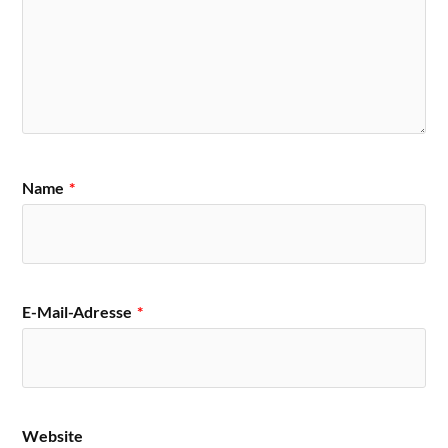
Name
*
E-Mail-Adresse
*
Website