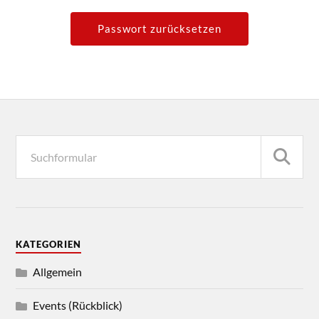
KATEGORIEN
Allgemein
Events (Rückblick)