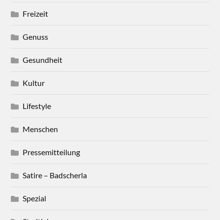
Freizeit
Genuss
Gesundheit
Kultur
Lifestyle
Menschen
Pressemitteilung
Satire – Badscherla
Spezial