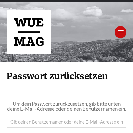
Passwort zurücksetzen
Um dein Passwort zurückzusetzen, gib bitte unten
deine E-Mail-Adresse oder deinen Benutzernamen ein.