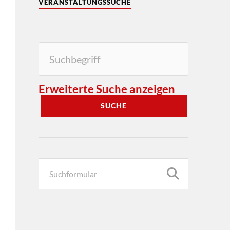
VERANSTALTUNGSSUCHE
Erweiterte Suche anzeigen
SUCHE