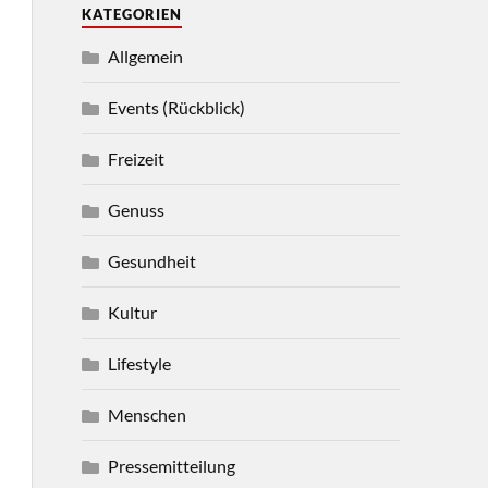
KATEGORIEN
Allgemein
Events (Rückblick)
Freizeit
Genuss
Gesundheit
Kultur
Lifestyle
Menschen
Pressemitteilung