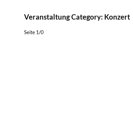
Veranstaltung Category:
Konzert
Seite 1
/
0