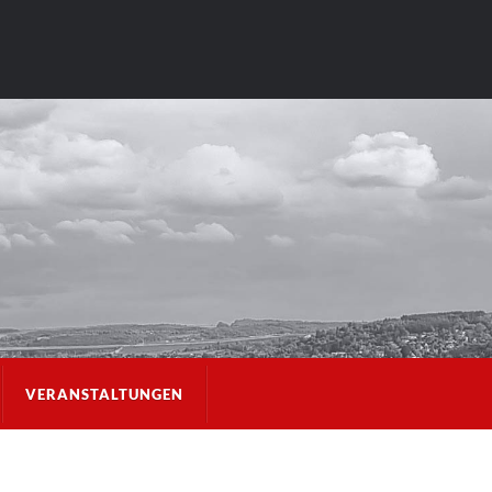
VERANSTALTUNGEN