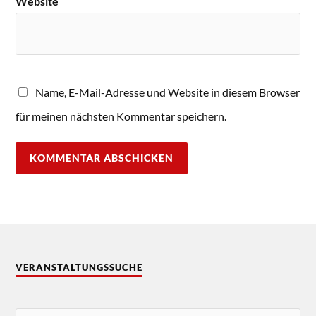
Website
Name, E-Mail-Adresse und Website in diesem Browser
für meinen nächsten Kommentar speichern.
VERANSTALTUNGSSUCHE