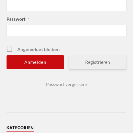
Passwort
*
Angemeldet bleiben
Registrieren
Passwort vergessen?
KATEGORIEN