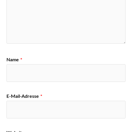
Name
*
E-Mail-Adresse
*