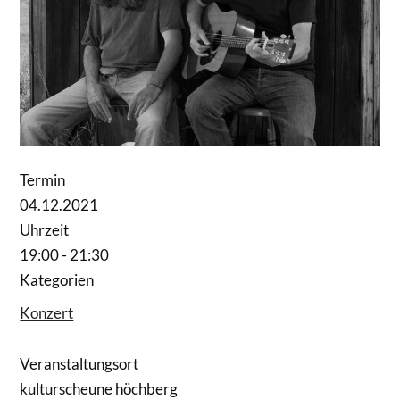
Termin
04.12.2021
Uhrzeit
19:00 - 21:30
Kategorien
Konzert
Veranstaltungsort
kulturscheune höchberg