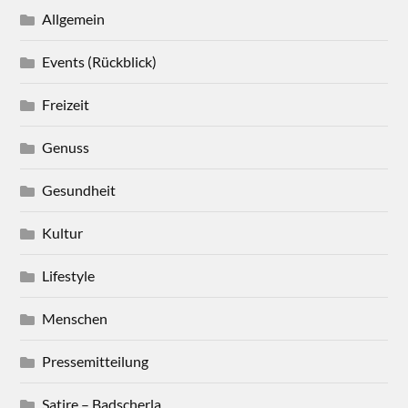
Allgemein
Events (Rückblick)
Freizeit
Genuss
Gesundheit
Kultur
Lifestyle
Menschen
Pressemitteilung
Satire – Badscherla