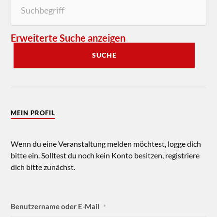
Erweiterte Suche anzeigen
SUCHE
MEIN PROFIL
Wenn du eine Veranstaltung melden möchtest, logge dich
bitte ein. Solltest du noch kein Konto besitzen, registriere
dich bitte zunächst.
Benutzername oder E-Mail
*