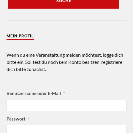
SUCHE
MEIN PROFIL
Wenn du eine Veranstaltung melden möchtest, logge dich
bitte ein. Solltest du noch kein Konto besitzen, registriere
dich bitte zunächst.
Benutzername oder E-Mail
*
Passwort
*