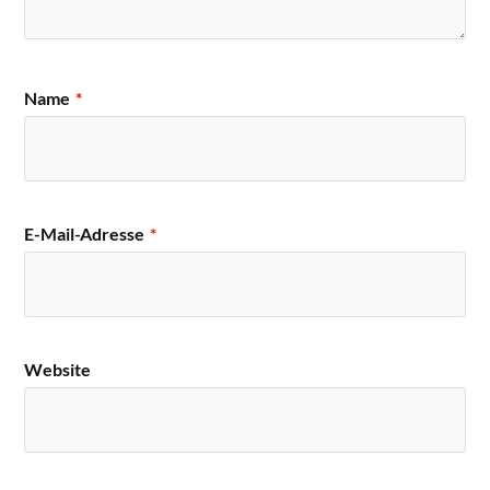
Name
*
E-Mail-Adresse
*
Website