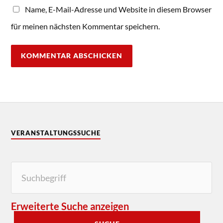
Name, E-Mail-Adresse und Website in diesem Browser
für meinen nächsten Kommentar speichern.
VERANSTALTUNGSSUCHE
Erweiterte Suche anzeigen