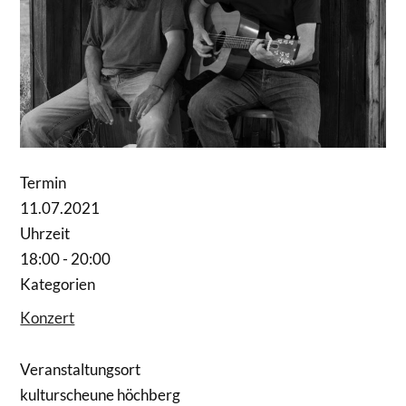
Termin
11.07.2021
Uhrzeit
18:00 - 20:00
Kategorien
Konzert
Veranstaltungsort
kulturscheune höchberg