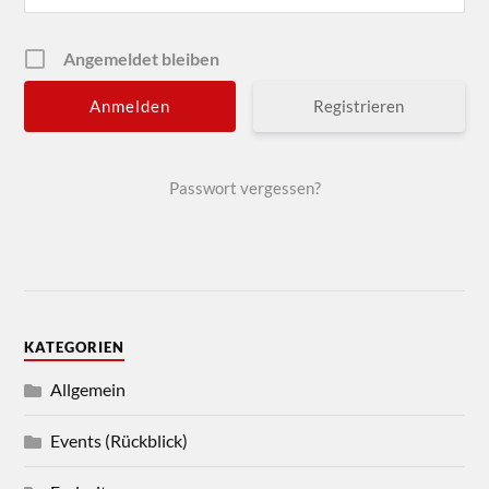
Angemeldet bleiben
Registrieren
Passwort vergessen?
KATEGORIEN
Allgemein
Events (Rückblick)