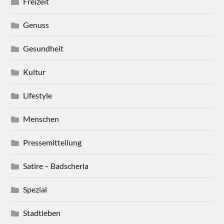
Freizeit
Genuss
Gesundheit
Kultur
Lifestyle
Menschen
Pressemitteilung
Satire – Badscherla
Spezial
Stadtleben