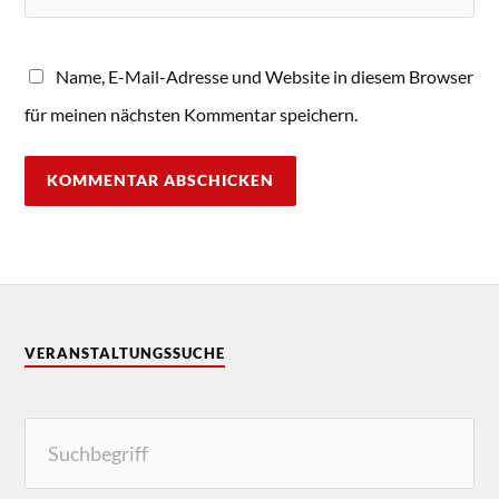
Name, E-Mail-Adresse und Website in diesem Browser
für meinen nächsten Kommentar speichern.
VERANSTALTUNGSSUCHE