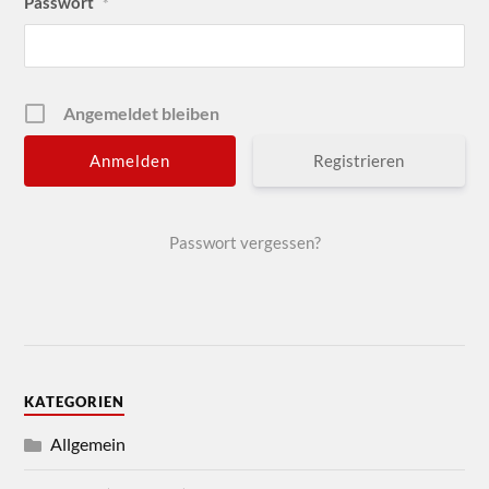
Passwort
*
Angemeldet bleiben
Registrieren
Passwort vergessen?
KATEGORIEN
Allgemein