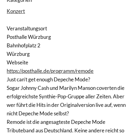
Konzert
Veranstaltungsort
Posthalle Würzburg
Bahnhofplatz 2
Würzburg
Webseite
https://posthalle.de/programm/remode
Just can’t get enough Depeche Mode?
Sogar Johnny Cash und Marilyn Manson coverten die
erfolgreichste Synthie-Pop-Gruppe aller Zeiten. Aber
wer führt die Hits in der Originalversion live auf, wenn
nicht Depeche Mode selbst?
Remode ist die angesagteste Depeche Mode
Tributeband aus Deutschland. Keine andere reicht so