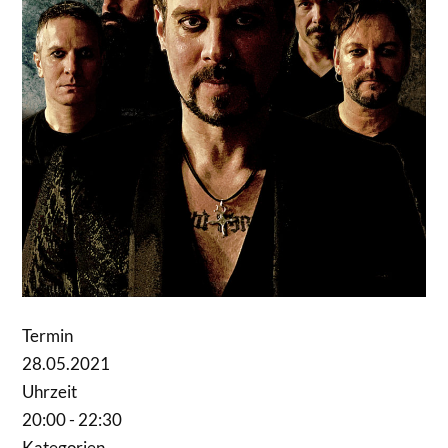
Termin
28.05.2021
Uhrzeit
20:00 - 22:30
Kategorien