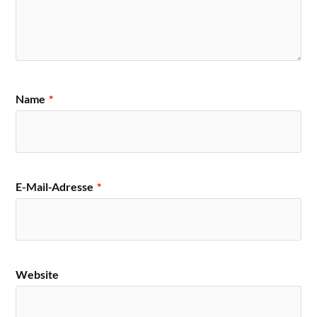
Name
*
E-Mail-Adresse
*
Website