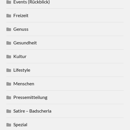
Events (Rückblick)
Freizeit
Genuss
Gesundheit
Kultur
Lifestyle
Menschen
Pressemitteilung
Satire – Badscherla
Spezial