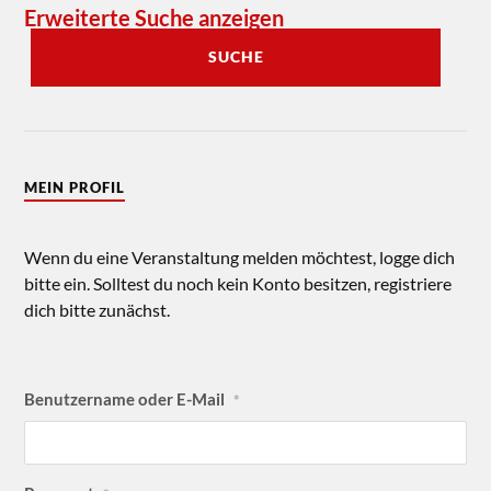
Erweiterte Suche anzeigen
SUCHE
MEIN PROFIL
Wenn du eine Veranstaltung melden möchtest, logge dich
bitte ein. Solltest du noch kein Konto besitzen, registriere
dich bitte zunächst.
Benutzername oder E-Mail
*