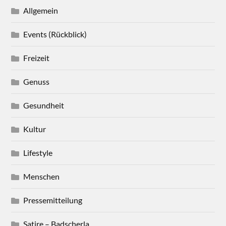
Allgemein
Events (Rückblick)
Freizeit
Genuss
Gesundheit
Kultur
Lifestyle
Menschen
Pressemitteilung
Satire – Badscherla