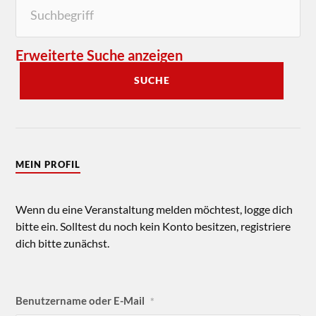
Erweiterte Suche anzeigen
SUCHE
MEIN PROFIL
Wenn du eine Veranstaltung melden möchtest, logge dich
bitte ein. Solltest du noch kein Konto besitzen, registriere
dich bitte zunächst.
Benutzername oder E-Mail
*