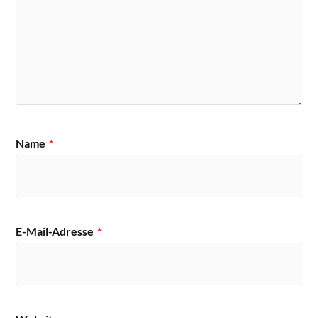
Name
*
E-Mail-Adresse
*