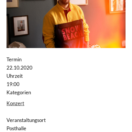
Termin
22.10.2020
Uhrzeit
19:00
Kategorien
Konzert
Veranstaltungsort
Posthalle