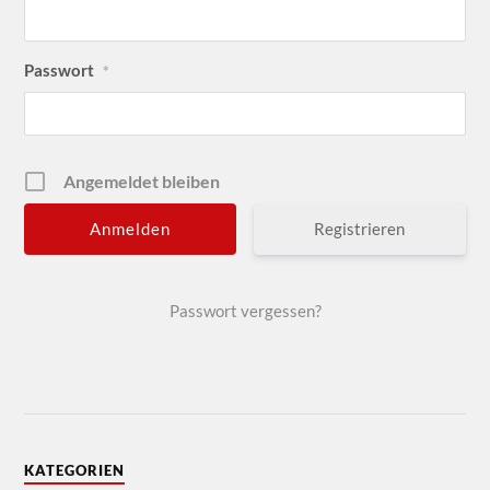
Passwort
*
Angemeldet bleiben
Registrieren
Passwort vergessen?
KATEGORIEN