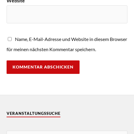
Website
Name, E-Mail-Adresse und Website in diesem Browser
für meinen nächsten Kommentar speichern.
VERANSTALTUNGSSUCHE