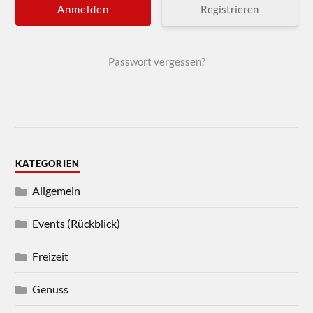
Registrieren
Passwort vergessen?
KATEGORIEN
Allgemein
Events (Rückblick)
Freizeit
Genuss