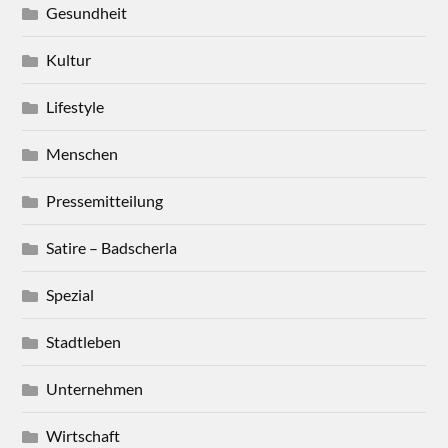
Gesundheit
Kultur
Lifestyle
Menschen
Pressemitteilung
Satire – Badscherla
Spezial
Stadtleben
Unternehmen
Wirtschaft