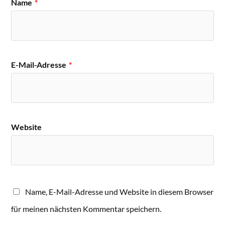
Name
*
E-Mail-Adresse
*
Website
Name, E-Mail-Adresse und Website in diesem Browser
für meinen nächsten Kommentar speichern.