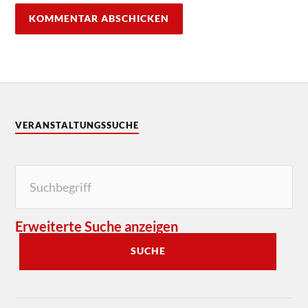
VERANSTALTUNGSSUCHE
Erweiterte Suche anzeigen
SUCHE