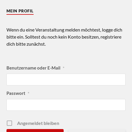
MEIN PROFIL
Wenn du eine Veranstaltung melden möchtest, logge dich
bitte ein. Solltest du noch kein Konto besitzen, registriere
dich bitte zunächst.
Benutzername oder E-Mail
*
Passwort
*
Angemeldet bleiben