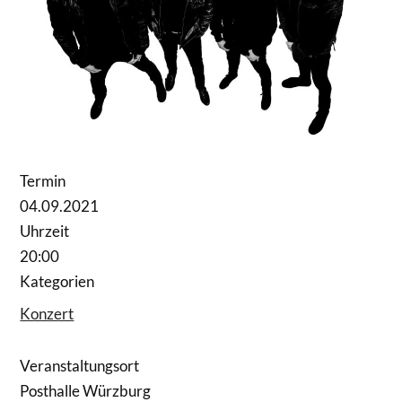
Termin
04.09.2021
Uhrzeit
20:00
Kategorien
Konzert
Veranstaltungsort
Posthalle Würzburg