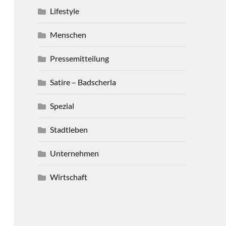
Lifestyle
Menschen
Pressemitteilung
Satire – Badscherla
Spezial
Stadtleben
Unternehmen
Wirtschaft