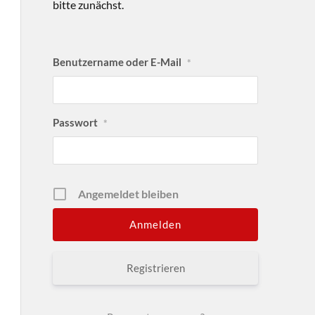
bitte zunächst.
Benutzername oder E-Mail
*
Passwort
*
Angemeldet bleiben
Registrieren