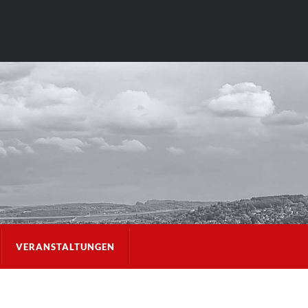
VERANSTALTUNGEN