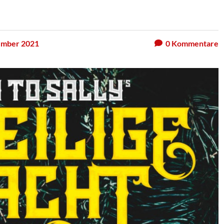
ember 2021
0
Kommentare