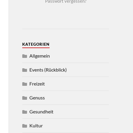
Passwort vergessen?
KATEGORIEN
Allgemein
Events (Rückblick)
Freizeit
Genuss
Gesundheit
Kultur