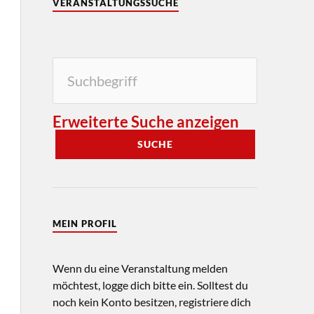
VERANSTALTUNGSSUCHE
Erweiterte Suche anzeigen
SUCHE
MEIN PROFIL
Wenn du eine Veranstaltung melden
möchtest, logge dich bitte ein. Solltest du
noch kein Konto besitzen, registriere dich