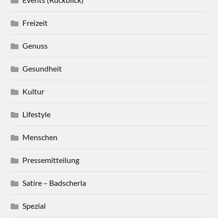
Freizeit
Genuss
Gesundheit
Kultur
Lifestyle
Menschen
Pressemitteilung
Satire – Badscherla
Spezial