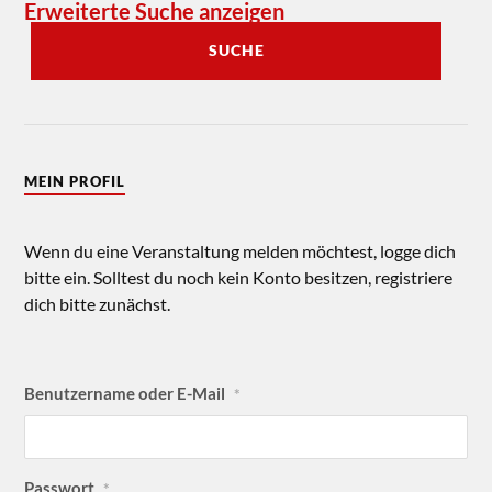
Erweiterte Suche anzeigen
SUCHE
MEIN PROFIL
Wenn du eine Veranstaltung melden möchtest, logge dich
bitte ein. Solltest du noch kein Konto besitzen, registriere
dich bitte zunächst.
Benutzername oder E-Mail
*
Passwort
*