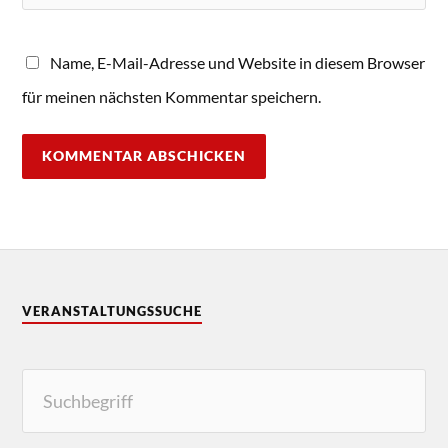
Name, E-Mail-Adresse und Website in diesem Browser
für meinen nächsten Kommentar speichern.
VERANSTALTUNGSSUCHE