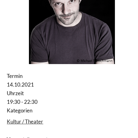
Termin
14.10.2021
Uhrzeit
19:30 - 22:30
Kategorien
Kultur / Theater