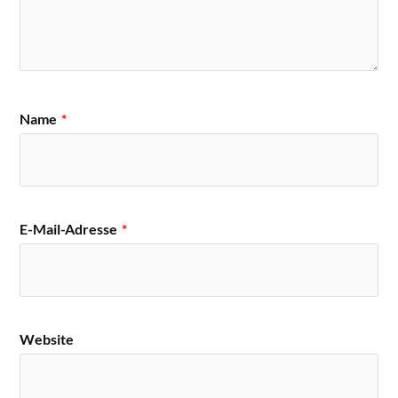
Name
*
E-Mail-Adresse
*
Website