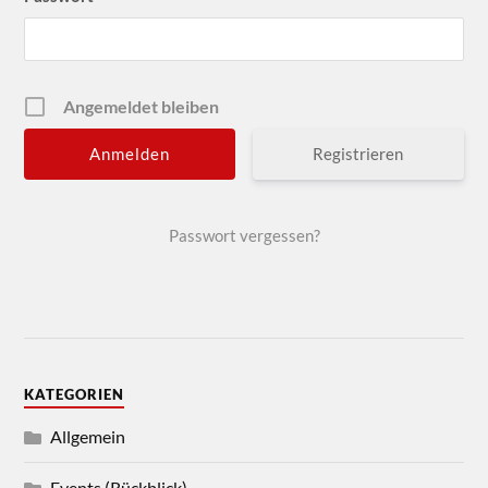
Angemeldet bleiben
Registrieren
Passwort vergessen?
KATEGORIEN
Allgemein
Events (Rückblick)