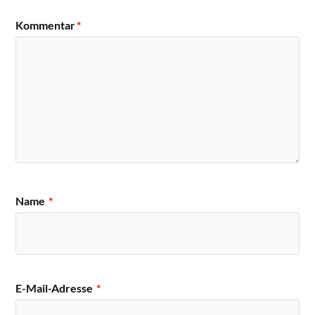
Kommentar
*
Name
*
E-Mail-Adresse
*