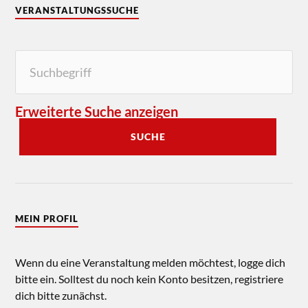
VERANSTALTUNGSSUCHE
Erweiterte Suche anzeigen
SUCHE
MEIN PROFIL
Wenn du eine Veranstaltung melden möchtest, logge dich
bitte ein. Solltest du noch kein Konto besitzen, registriere
dich bitte zunächst.