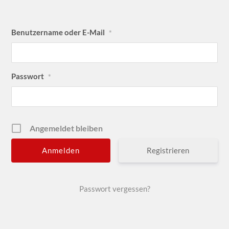
Benutzername oder E-Mail
*
Passwort
*
Angemeldet bleiben
Registrieren
Passwort vergessen?