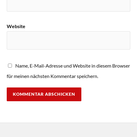
Website
Name, E-Mail-Adresse und Website in diesem Browser
für meinen nächsten Kommentar speichern.