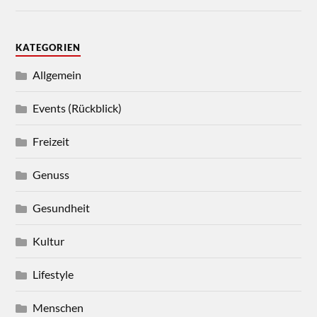
KATEGORIEN
Allgemein
Events (Rückblick)
Freizeit
Genuss
Gesundheit
Kultur
Lifestyle
Menschen