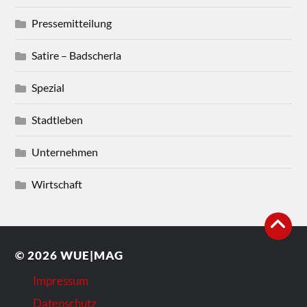
Pressemitteilung
Satire – Badscherla
Spezial
Stadtleben
Unternehmen
Wirtschaft
© 2026
WUE|MAG
Impressum
Datenschutz