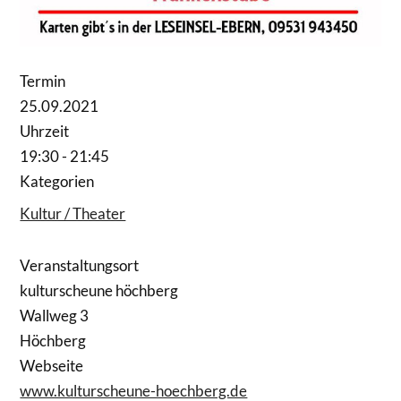
Termin
25.09.2021
Uhrzeit
19:30 - 21:45
Kategorien
Kultur / Theater
Veranstaltungsort
kulturscheune höchberg
Wallweg 3
Höchberg
Webseite
www.kulturscheune-hoechberg.de