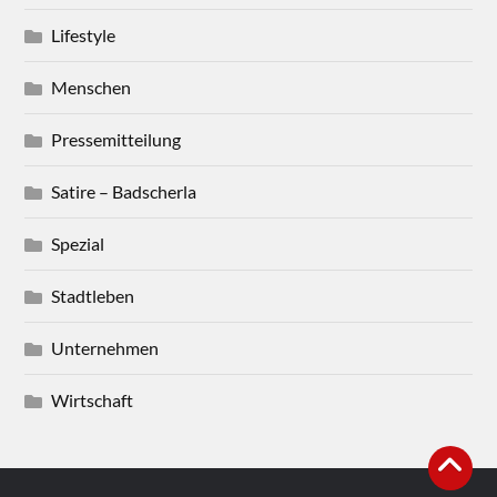
Lifestyle
Menschen
Pressemitteilung
Satire – Badscherla
Spezial
Stadtleben
Unternehmen
Wirtschaft