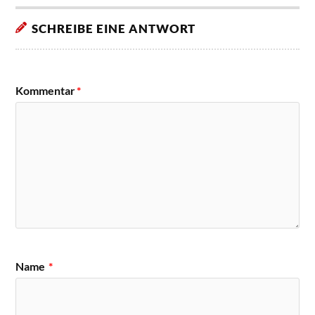
SCHREIBE EINE ANTWORT
Kommentar
*
Name
*