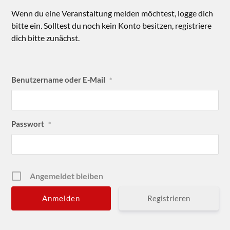
Wenn du eine Veranstaltung melden möchtest, logge dich
bitte ein. Solltest du noch kein Konto besitzen, registriere
dich bitte zunächst.
Benutzername oder E-Mail
*
Passwort
*
Angemeldet bleiben
Registrieren