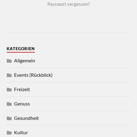
Passwort vergessen?
KATEGORIEN
Allgemein
Events (Rückblick)
Freizeit
Genuss
Gesundheit
Kultur