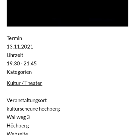
Termin
13.11.2021
Uhrzeit
19:30 - 21:45
Kategorien
Kultur / Theater
Veranstaltungsort
kulturscheune höchberg
Wallweg 3
Höchberg
Webseite