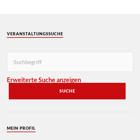
VERANSTALTUNGSSUCHE
Erweiterte Suche anzeigen
SUCHE
MEIN PROFIL