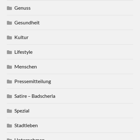
Genuss
Gesundheit
Kultur
Lifestyle
Menschen
Pressemitteilung
Satire – Badscherla
Spezial
Stadtleben
Unternehmen