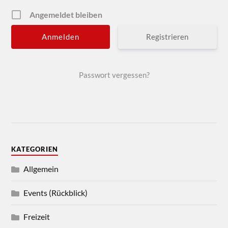
Angemeldet bleiben
Registrieren
Passwort vergessen?
KATEGORIEN
Allgemein
Events (Rückblick)
Freizeit