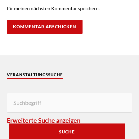
für meinen nächsten Kommentar speichern.
VERANSTALTUNGSSUCHE
Erweiterte Suche anzeigen
SUCHE