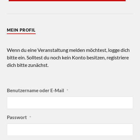
MEIN PROFIL
Wenn du eine Veranstaltung melden möchtest, logge dich
bitte ein. Solltest du noch kein Konto besitzen, registriere
dich bitte zunächst.
Benutzername oder E-Mail
*
Passwort
*