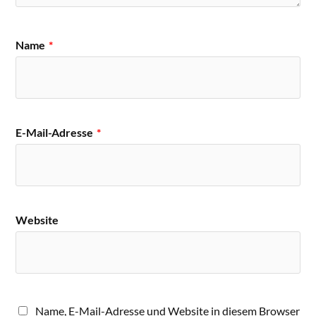
Name
*
E-Mail-Adresse
*
Website
Name, E-Mail-Adresse und Website in diesem Browser