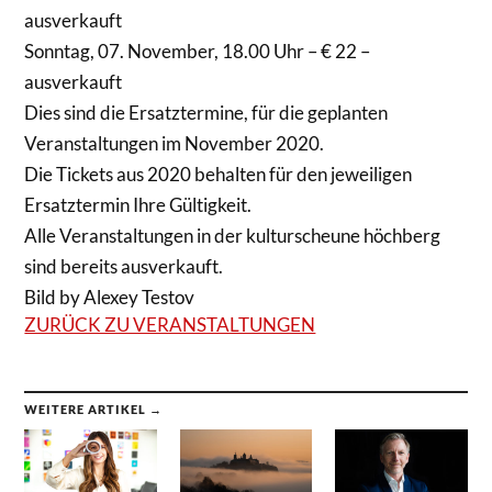
ausverkauft
Sonntag, 07. November, 18.00 Uhr – € 22 –
ausverkauft
Dies sind die Ersatztermine, für die geplanten
Veranstaltungen im November 2020.
Die Tickets aus 2020 behalten für den jeweiligen
Ersatztermin Ihre Gültigkeit.
Alle Veranstaltungen in der kulturscheune höchberg
sind bereits ausverkauft.
Bild by Alexey Testov
ZURÜCK ZU VERANSTALTUNGEN
WEITERE ARTIKEL →