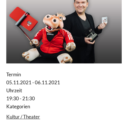
Termin
05.11.2021 - 06.11.2021
Uhrzeit
19:30 - 21:30
Kategorien
Kultur / Theater