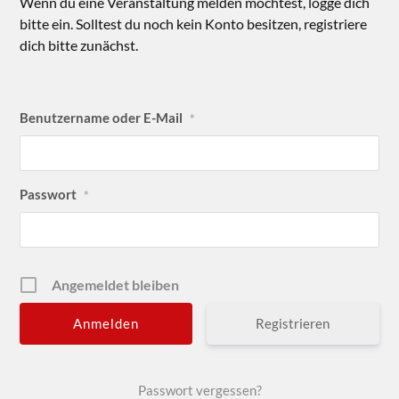
Wenn du eine Veranstaltung melden möchtest, logge dich
bitte ein. Solltest du noch kein Konto besitzen, registriere
dich bitte zunächst.
Benutzername oder E-Mail
*
Passwort
*
Angemeldet bleiben
Registrieren
Passwort vergessen?