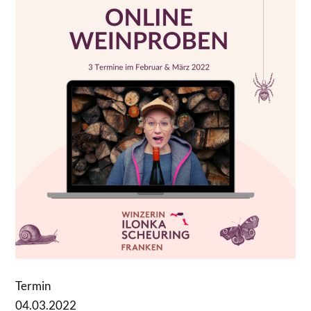
Termin
04.03.2022