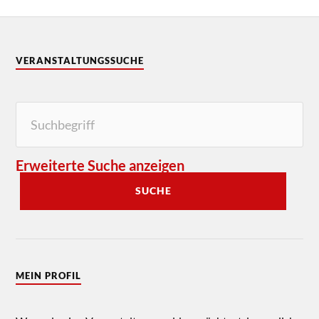
VERANSTALTUNGSSUCHE
Erweiterte Suche anzeigen
SUCHE
MEIN PROFIL