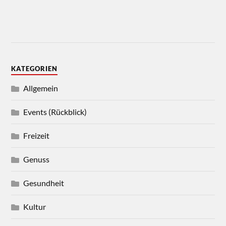
KATEGORIEN
Allgemein
Events (Rückblick)
Freizeit
Genuss
Gesundheit
Kultur