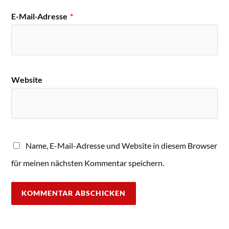
E-Mail-Adresse
*
Website
Name, E-Mail-Adresse und Website in diesem Browser
für meinen nächsten Kommentar speichern.