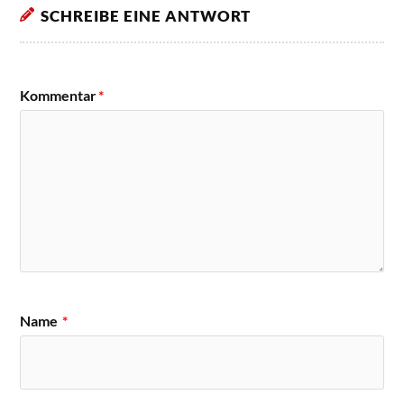
SCHREIBE EINE ANTWORT
Kommentar
*
Name
*