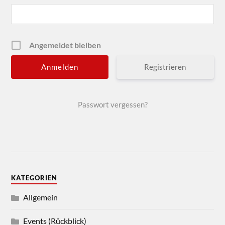
Angemeldet bleiben
Registrieren
Passwort vergessen?
KATEGORIEN
Allgemein
Events (Rückblick)