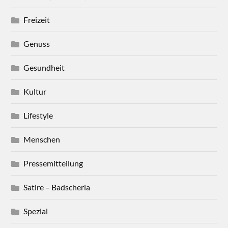
Freizeit
Genuss
Gesundheit
Kultur
Lifestyle
Menschen
Pressemitteilung
Satire – Badscherla
Spezial