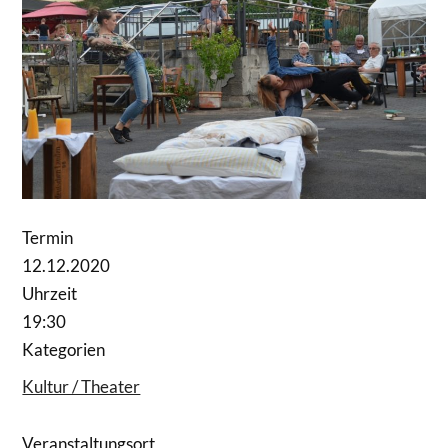
Termin
12.12.2020
Uhrzeit
19:30
Kategorien
Kultur / Theater
Veranstaltungsort