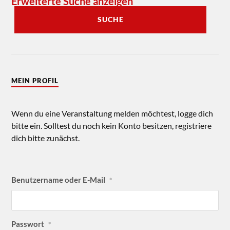
Erweiterte Suche anzeigen
SUCHE
MEIN PROFIL
Wenn du eine Veranstaltung melden möchtest, logge dich
bitte ein. Solltest du noch kein Konto besitzen, registriere
dich bitte zunächst.
Benutzername oder E-Mail
*
Passwort
*