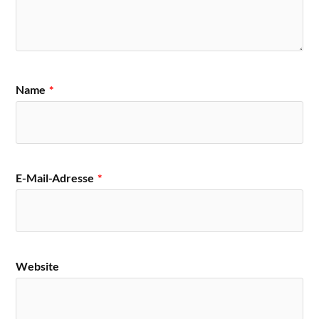
Name
*
E-Mail-Adresse
*
Website