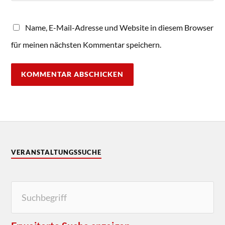
Name, E-Mail-Adresse und Website in diesem Browser
für meinen nächsten Kommentar speichern.
VERANSTALTUNGSSUCHE