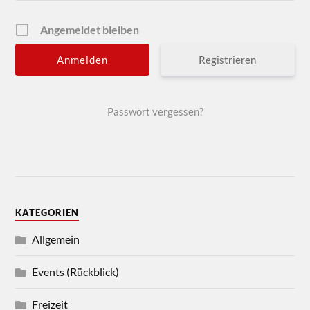
Angemeldet bleiben
Registrieren
Passwort vergessen?
KATEGORIEN
Allgemein
Events (Rückblick)
Freizeit