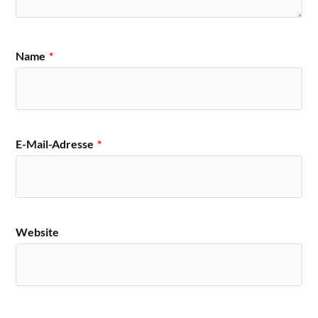
Name
*
E-Mail-Adresse
*
Website