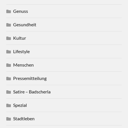
Genuss
Gesundheit
Kultur
Lifestyle
Menschen
Pressemitteilung
Satire – Badscherla
Spezial
Stadtleben