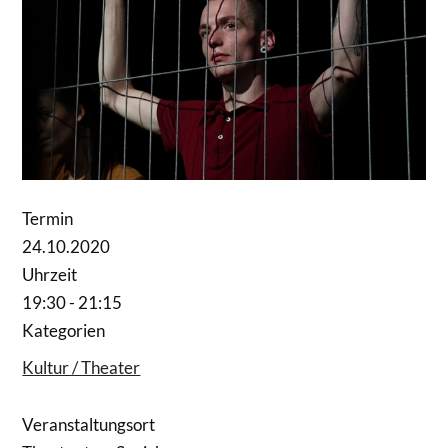
Termin
24.10.2020
Uhrzeit
19:30 - 21:15
Kategorien
Kultur / Theater
Veranstaltungsort