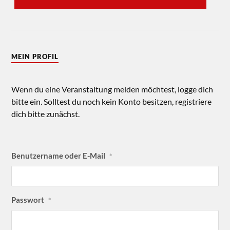
MEIN PROFIL
Wenn du eine Veranstaltung melden möchtest, logge dich
bitte ein. Solltest du noch kein Konto besitzen, registriere
dich bitte zunächst.
Benutzername oder E-Mail
*
Passwort
*