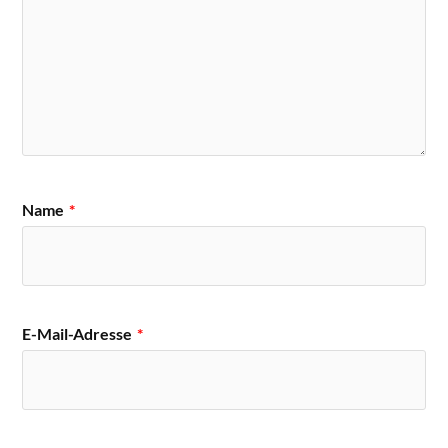
Name
*
E-Mail-Adresse
*