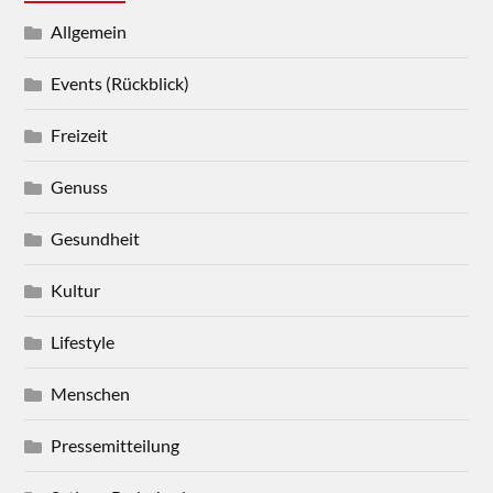
Allgemein
Events (Rückblick)
Freizeit
Genuss
Gesundheit
Kultur
Lifestyle
Menschen
Pressemitteilung