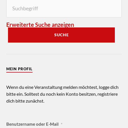
Erweiterte Suche anzeigen
SUCHE
MEIN PROFIL
Wenn du eine Veranstaltung melden möchtest, logge dich
bitte ein. Solltest du noch kein Konto besitzen, registriere
dich bitte zunächst.
Benutzername oder E-Mail
*