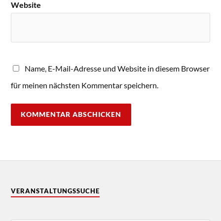
Website
Name, E-Mail-Adresse und Website in diesem Browser
für meinen nächsten Kommentar speichern.
VERANSTALTUNGSSUCHE