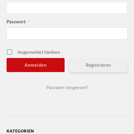
Passwort
*
Angemeldet bleiben
Registrieren
Passwort vergessen?
KATEGORIEN