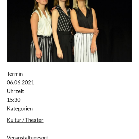
Termin
06.06.2021
Uhrzeit
15:30
Kategorien
Kultur / Theater
Veranstaltungsort