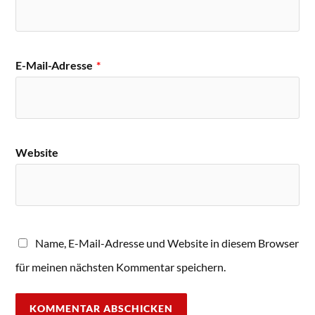
E-Mail-Adresse
*
Website
Name, E-Mail-Adresse und Website in diesem Browser
für meinen nächsten Kommentar speichern.