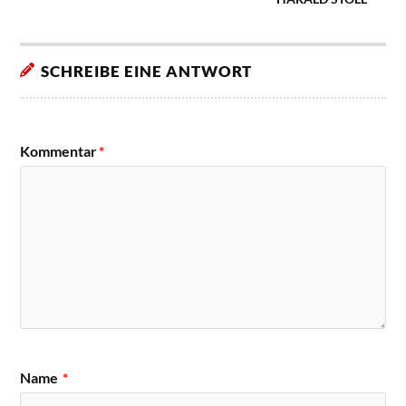
SCHREIBE EINE ANTWORT
Kommentar
*
Name
*