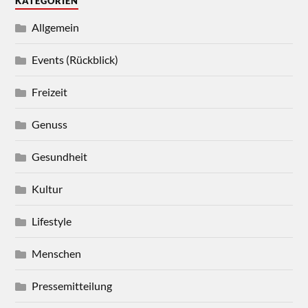
KATEGORIEN
Allgemein
Events (Rückblick)
Freizeit
Genuss
Gesundheit
Kultur
Lifestyle
Menschen
Pressemitteilung