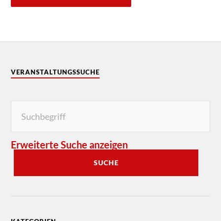
VERANSTALTUNGSSUCHE
Erweiterte Suche anzeigen
SUCHE