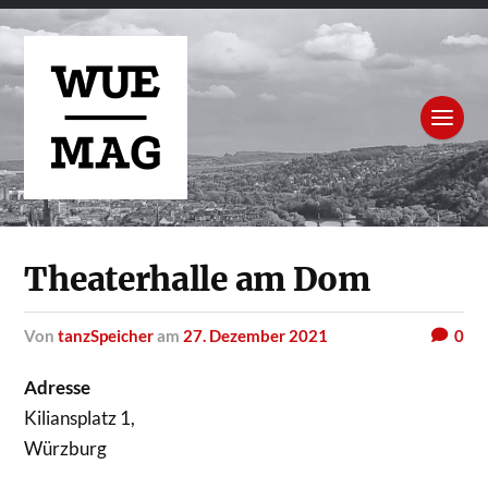
Theaterhalle am Dom
von
tanzSpeicher
am
27. Dezember 2021
0
Adresse
Kiliansplatz 1,
Würzburg