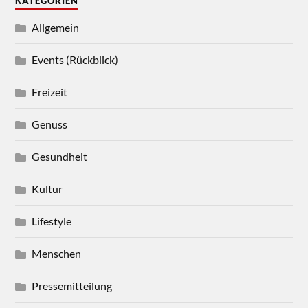
KATEGORIEN
Allgemein
Events (Rückblick)
Freizeit
Genuss
Gesundheit
Kultur
Lifestyle
Menschen
Pressemitteilung