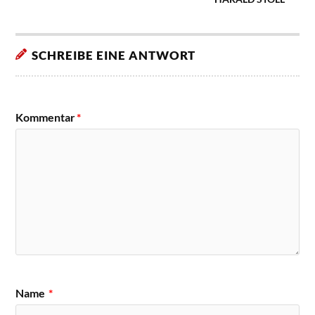
SCHREIBE EINE ANTWORT
Kommentar
*
Name
*