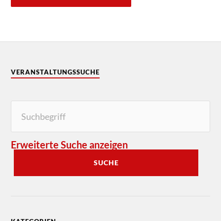
VERANSTALTUNGSSUCHE
Erweiterte Suche anzeigen
SUCHE