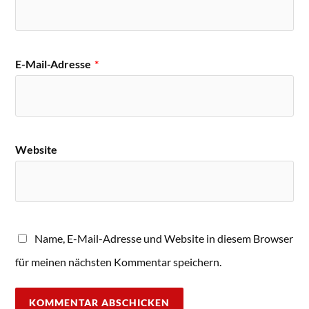
E-Mail-Adresse
*
Website
Name, E-Mail-Adresse und Website in diesem Browser
für meinen nächsten Kommentar speichern.