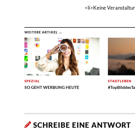
<li>Keine Veranstaltu
WEITERE ARTIKEL →
SPEZIAL
STADTLEBEN
SO GEHT WERBUNG HEUTE
#TopBilddesTa
SCHREIBE EINE ANTWORT