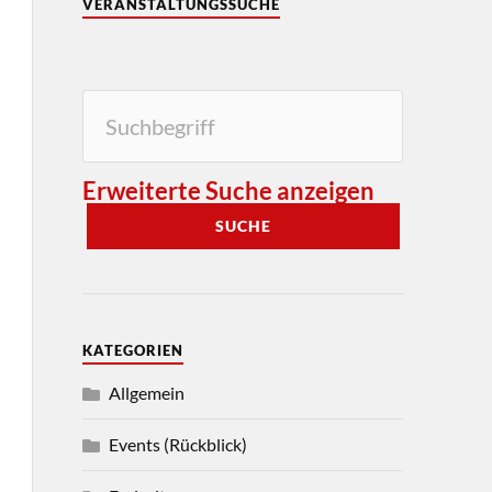
VERANSTALTUNGSSUCHE
Erweiterte Suche anzeigen
SUCHE
KATEGORIEN
Allgemein
Events (Rückblick)