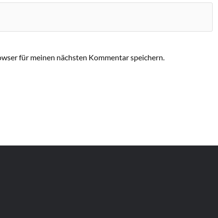
owser für meinen nächsten Kommentar speichern.