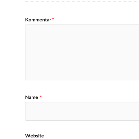
Kommentar
*
Name
*
Website