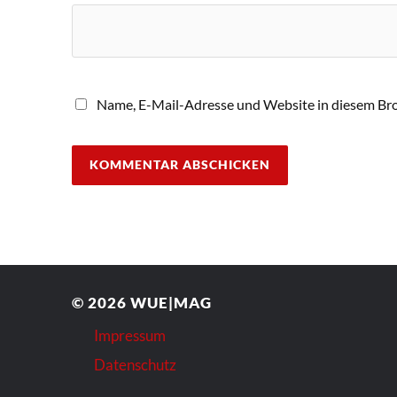
Name, E-Mail-Adresse und Website in diesem Br
© 2026
WUE|MAG
Impressum
Datenschutz