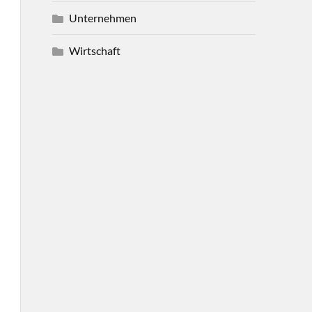
Unternehmen
Wirtschaft