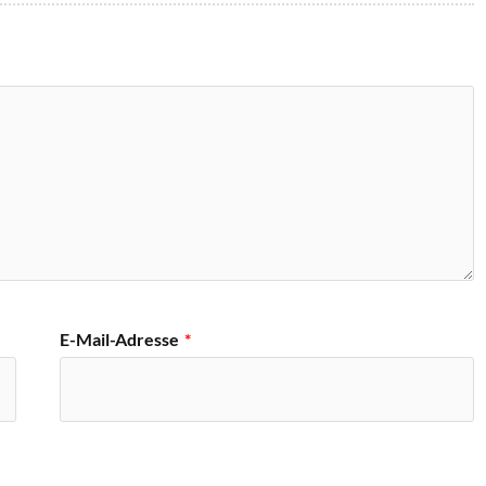
E-Mail-Adresse
*