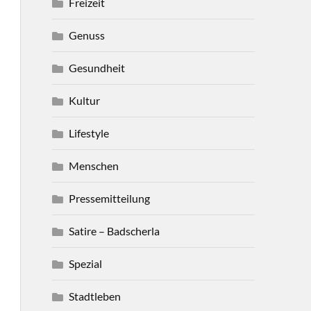
Freizeit
Genuss
Gesundheit
Kultur
Lifestyle
Menschen
Pressemitteilung
Satire – Badscherla
Spezial
Stadtleben