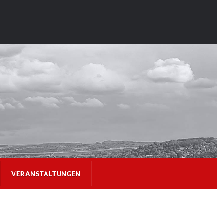
VERANSTALTUNGEN