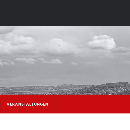
VERANSTALTUNGEN