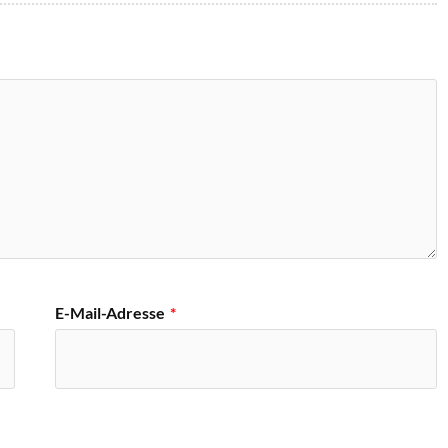
E-Mail-Adresse
*