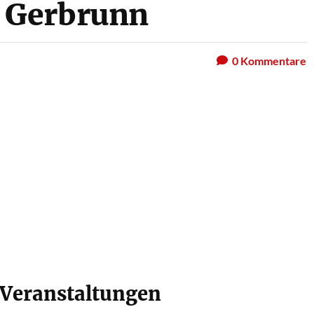
 Gerbrunn
0
Kommentare
eranstaltungen