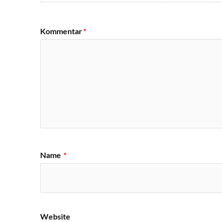
Kommentar
*
Name
*
Website