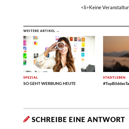
<li>Keine Veranstaltu
WEITERE ARTIKEL →
SPEZIAL
STADTLEBEN
SO GEHT WERBUNG HEUTE
#TopBilddesTa
SCHREIBE EINE ANTWORT