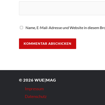
Name, E-Mail-Adresse und Website in diesem Br
© 2026
WUE|MAG
Impressum
Datenschutz