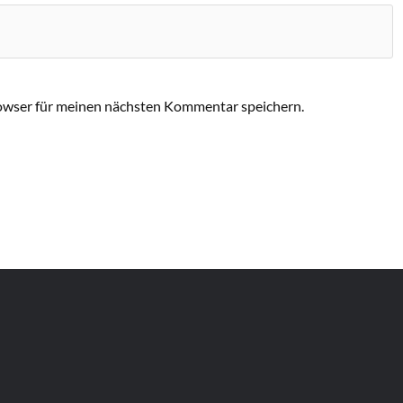
owser für meinen nächsten Kommentar speichern.