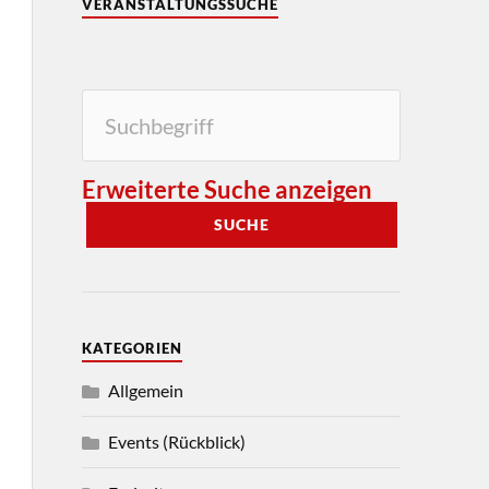
VERANSTALTUNGSSUCHE
Erweiterte Suche anzeigen
SUCHE
KATEGORIEN
Allgemein
Events (Rückblick)