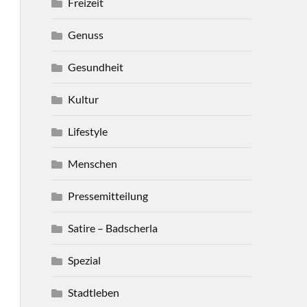
Freizeit
Genuss
Gesundheit
Kultur
Lifestyle
Menschen
Pressemitteilung
Satire – Badscherla
Spezial
Stadtleben