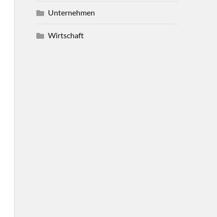
Unternehmen
Wirtschaft