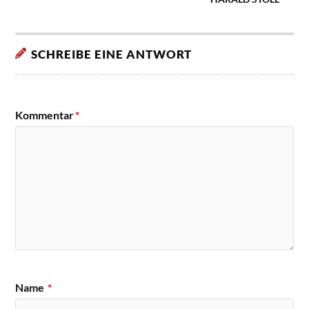
SCHREIBE EINE ANTWORT
Kommentar
*
Name
*