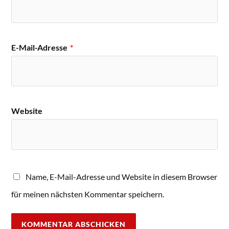
E-Mail-Adresse
*
Website
Name, E-Mail-Adresse und Website in diesem Browser
für meinen nächsten Kommentar speichern.