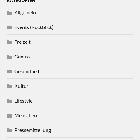
KATEGORIEN
Allgemein
Events (Rückblick)
Freizeit
Genuss
Gesundheit
Kultur
Lifestyle
Menschen
Pressemitteilung