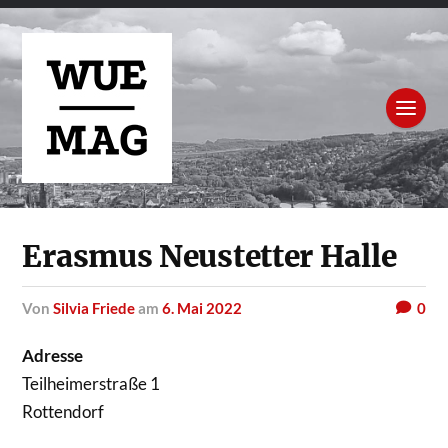
Erasmus Neustetter Halle
von
Silvia Friede
am
6. Mai 2022
0
Adresse
Teilheimerstraße 1
Rottendorf