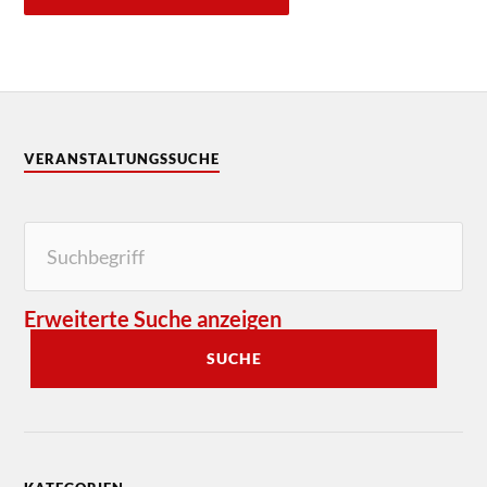
VERANSTALTUNGSSUCHE
Erweiterte Suche anzeigen
SUCHE