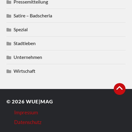
Pressemitteilung
Satire – Badscherla
Spezial
Stadtleben
Unternehmen
Wirtschaft
© 2026
WUE|MAG
Impressum
Datenschutz