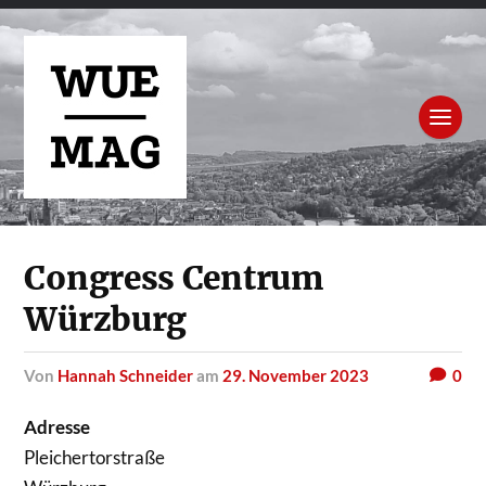
Congress Centrum
Würzburg
von
Hannah Schneider
am
29. November 2023
0
Adresse
Pleichertorstraße