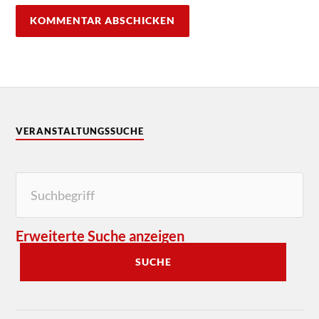
VERANSTALTUNGSSUCHE
Erweiterte Suche anzeigen
SUCHE