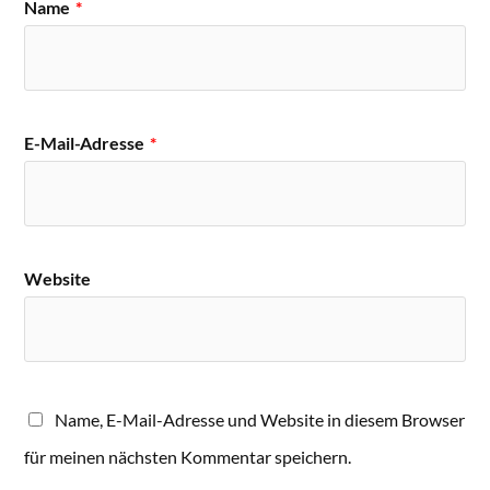
Name
*
E-Mail-Adresse
*
Website
Name, E-Mail-Adresse und Website in diesem Browser
für meinen nächsten Kommentar speichern.