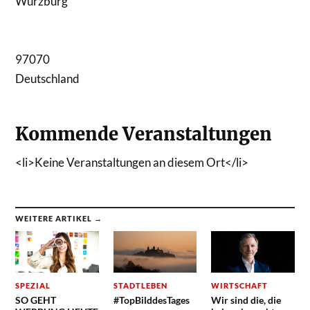
Würzburg
97070
Deutschland
Kommende Veranstaltungen
<li>Keine Veranstaltungen an diesem Ort</li>
WEITERE ARTIKEL →
SPEZIAL
STADTLEBEN
WIRTSCHAFT
SO GEHT
#TopBilddesTages
Wir sind die, die