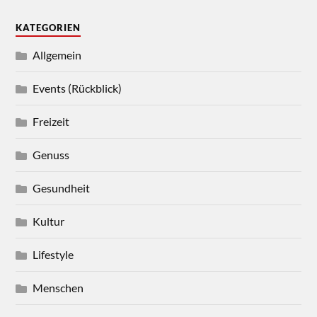
KATEGORIEN
Allgemein
Events (Rückblick)
Freizeit
Genuss
Gesundheit
Kultur
Lifestyle
Menschen