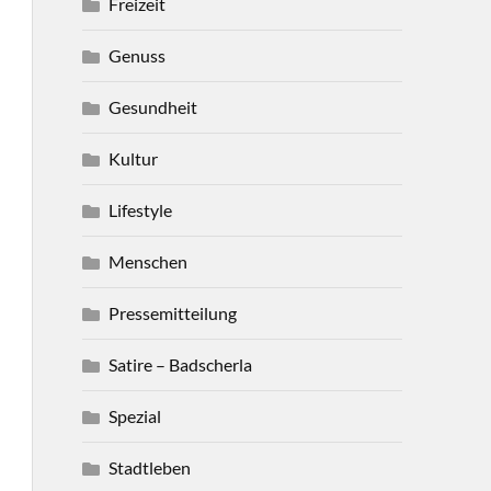
Freizeit
Genuss
Gesundheit
Kultur
Lifestyle
Menschen
Pressemitteilung
Satire – Badscherla
Spezial
Stadtleben