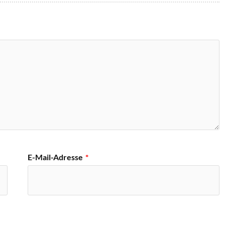
E-Mail-Adresse
*