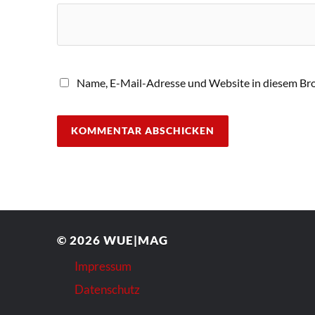
Name, E-Mail-Adresse und Website in diesem Br
© 2026
WUE|MAG
Impressum
Datenschutz