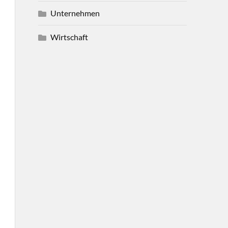
Unternehmen
Wirtschaft