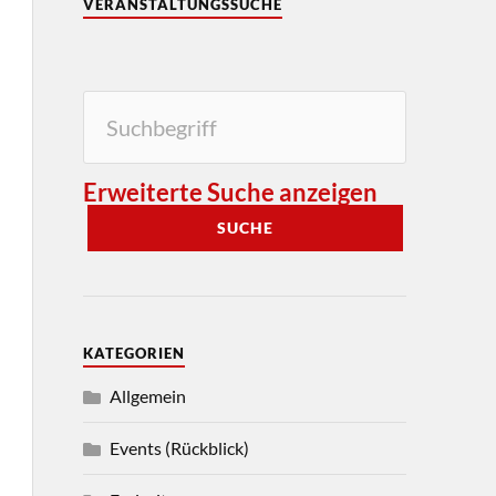
VERANSTALTUNGSSUCHE
Erweiterte Suche anzeigen
SUCHE
KATEGORIEN
Allgemein
Events (Rückblick)