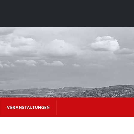
VERANSTALTUNGEN