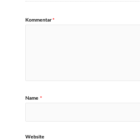
Kommentar
*
Name
*
Website