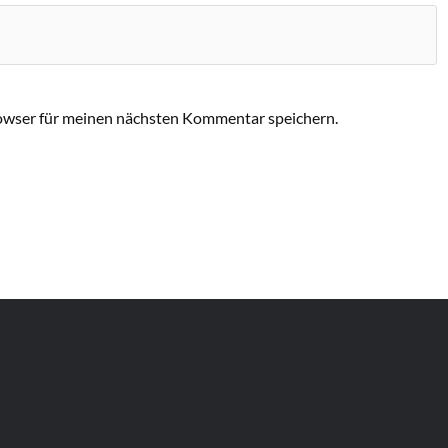
owser für meinen nächsten Kommentar speichern.