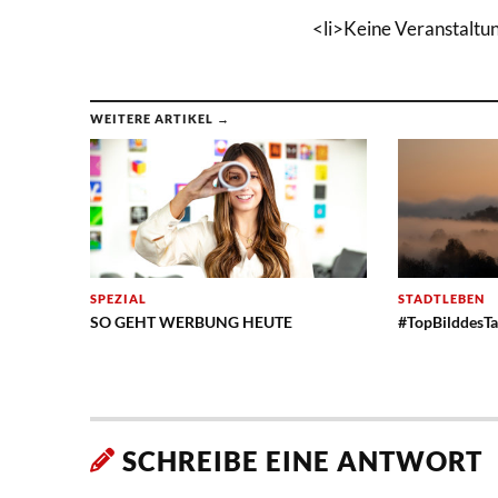
<li>Keine Veranstaltu
WEITERE ARTIKEL →
SPEZIAL
STADTLEBEN
SO GEHT WERBUNG HEUTE
#TopBilddesTa
SCHREIBE EINE ANTWORT