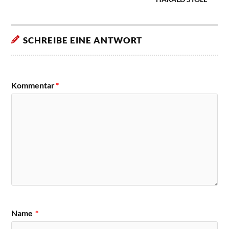
SCHREIBE EINE ANTWORT
Kommentar
*
Name
*