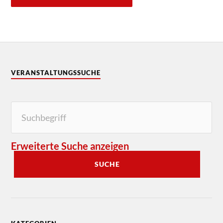
VERANSTALTUNGSSUCHE
Erweiterte Suche anzeigen
SUCHE