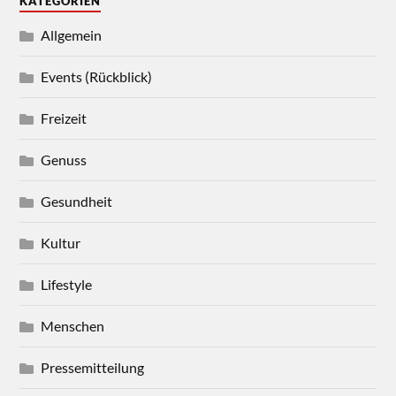
KATEGORIEN
Allgemein
Events (Rückblick)
Freizeit
Genuss
Gesundheit
Kultur
Lifestyle
Menschen
Pressemitteilung