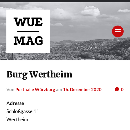
Burg Wertheim
von
Posthalle Würzburg
am
16. Dezember 2020
0
Adresse
Schloßgasse 11
Wertheim