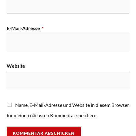
E-Mail-Adresse
*
Website
Name, E-Mail-Adresse und Website in diesem Browser
für meinen nächsten Kommentar speichern.