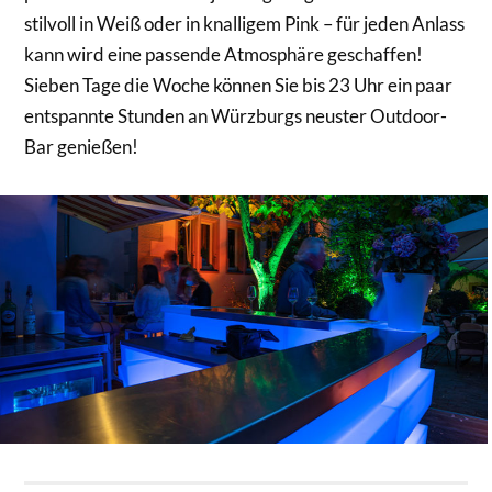
stilvoll in Weiß oder in knalligem Pink – für jeden Anlass
kann wird eine passende Atmosphäre geschaffen!
Sieben Tage die Woche können Sie bis 23 Uhr ein paar
entspannte Stunden an Würzburgs neuster Outdoor-
Bar genießen!