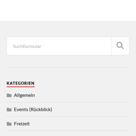
KATEGORIEN
Allgemein
Events (Rückblick)
Freizeit