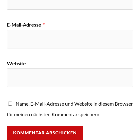
E-Mail-Adresse
*
Website
Name, E-Mail-Adresse und Website in diesem Browser
für meinen nächsten Kommentar speichern.