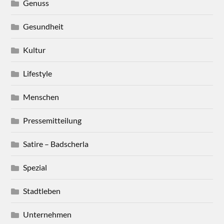
Genuss
Gesundheit
Kultur
Lifestyle
Menschen
Pressemitteilung
Satire – Badscherla
Spezial
Stadtleben
Unternehmen