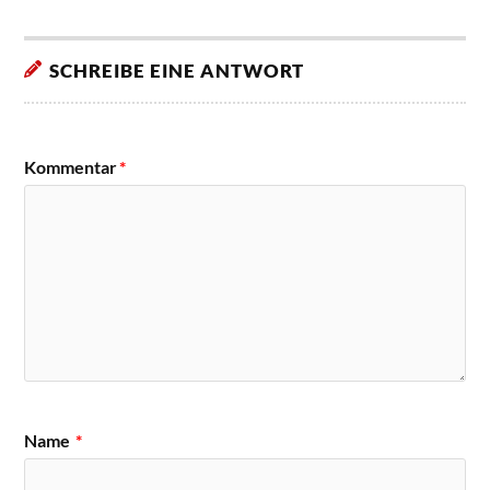
SCHREIBE EINE ANTWORT
Kommentar
*
Name
*