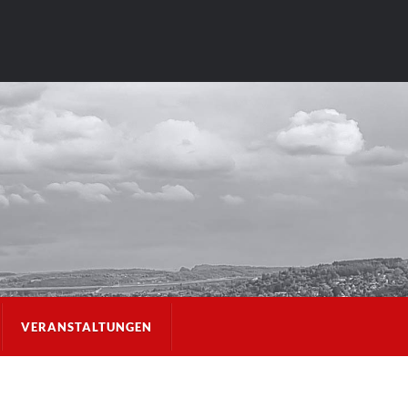
VERANSTALTUNGEN