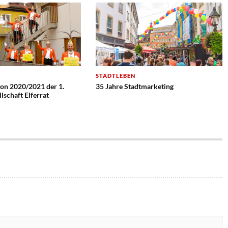
STADTLEBEN
ion 2020/2021 der 1.
35 Jahre Stadtmarketing
lschaft Elferrat