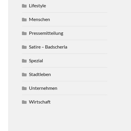
Lifestyle
Menschen
Pressemitteilung
Satire – Badscherla
Spezial
Stadtleben
Unternehmen
Wirtschaft