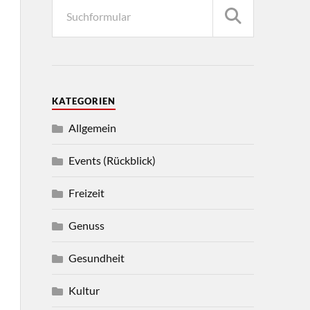
KATEGORIEN
Allgemein
Events (Rückblick)
Freizeit
Genuss
Gesundheit
Kultur