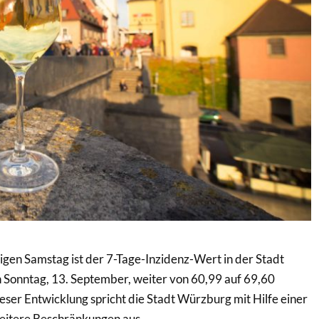
igen Samstag ist der 7-Tage-Inzidenz-Wert in der Stadt
Sonntag, 13. September, weiter von 60,99 auf 69,60
eser Entwicklung spricht die Stadt Würzburg mit Hilfe einer
eitere Beschränkungen aus.