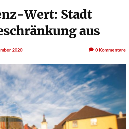
enz-Wert: Stadt
beschränkung aus
ember 2020
0
Kommentare