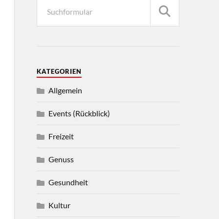
KATEGORIEN
Allgemein
Events (Rückblick)
Freizeit
Genuss
Gesundheit
Kultur