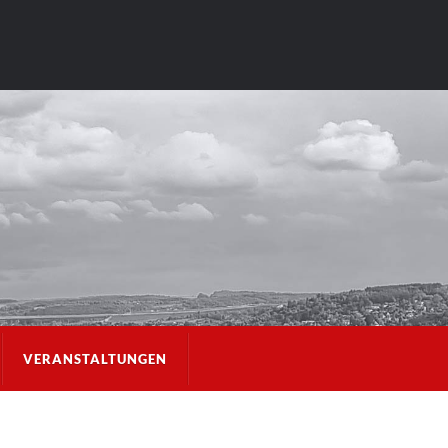
VERANSTALTUNGEN