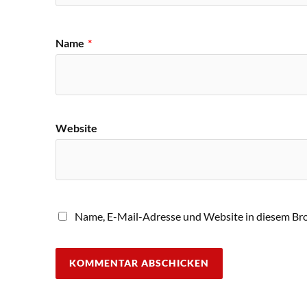
Name
*
Website
Name, E-Mail-Adresse und Website in diesem Br