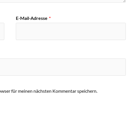
E-Mail-Adresse
*
owser für meinen nächsten Kommentar speichern.