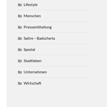
Lifestyle
Menschen
Pressemitteilung
Satire – Badscherla
Spezial
Stadtleben
Unternehmen
Wirtschaft