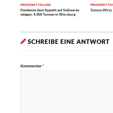
PRESSEMITTEILUNG
PRESSEMITTE
Pandemie lässt Appetit auf Süßwaren
Tommy Wirtz v
steigen: 4.300 Tonnen in Würzburg
SCHREIBE EINE ANTWORT
Kommentar
*