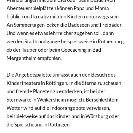
Abenteuerspielplätzen können Papa und Mama
fröhlich und kreativ mit den Kindern unterwegs sein.
An Sommertagen locken die Badeseen und Freibäder.
Und wenn es etwas lehrreicher zugehen soll, dann
werden Stadtrundgänge beispielsweise in Rothenburg
ob der Tauber oder beim Geocaching in Bad
Mergentheim empfohlen.
Die Angebotspalette umfasst auch den Besuch des
Kindertheaters in Röttingen. In die Sterne zu schauen
und fremde Planeten zu entdecken, ist bei der
Sternwarte in Weikersheim möglich. Bei schlechtem
Wetter wird auf die Indoorangebote verwiesen,
beispielsweise auf das Kinderland in Würzburg oder
die Spielscheune in Röttingen.