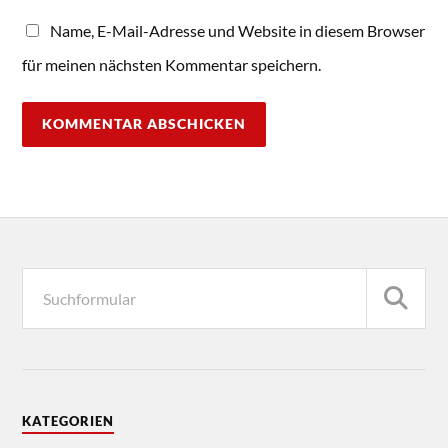
Name, E-Mail-Adresse und Website in diesem Browser
für meinen nächsten Kommentar speichern.
KATEGORIEN