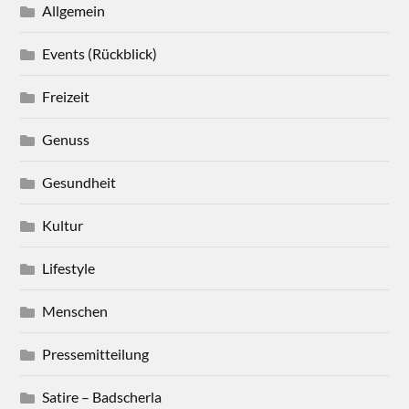
Allgemein
Events (Rückblick)
Freizeit
Genuss
Gesundheit
Kultur
Lifestyle
Menschen
Pressemitteilung
Satire – Badscherla