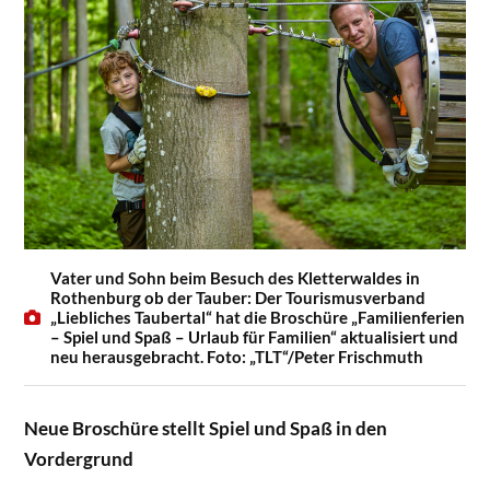
Vater und Sohn beim Besuch des Kletterwaldes in
Rothenburg ob der Tauber: Der Tourismusverband
„Liebliches Taubertal“ hat die Broschüre „Familienferien
– Spiel und Spaß – Urlaub für Familien“ aktualisiert und
neu herausgebracht. Foto: „TLT“/Peter Frischmuth
Neue Broschüre stellt Spiel und Spaß in den
Vordergrund