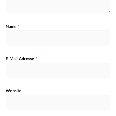
Name
*
E-Mail-Adresse
*
Website