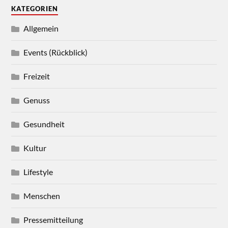
KATEGORIEN
Allgemein
Events (Rückblick)
Freizeit
Genuss
Gesundheit
Kultur
Lifestyle
Menschen
Pressemitteilung