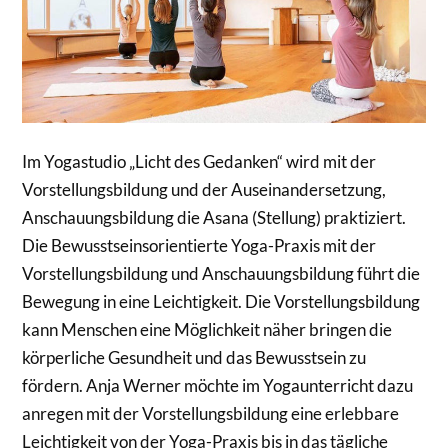
Im Yogastudio „Licht des Gedanken“ wird mit der
Vorstellungsbildung und der Auseinandersetzung,
Anschauungsbildung die Asana (Stellung) praktiziert.
Die Bewusstseinsorientierte Yoga-Praxis mit der
Vorstellungsbildung und Anschauungsbildung führt die
Bewegung in eine Leichtigkeit. Die Vorstellungsbildung
kann Menschen eine Möglichkeit näher bringen die
körperliche Gesundheit und das Bewusstsein zu
fördern. Anja Werner möchte im Yogaunterricht dazu
anregen mit der Vorstellungsbildung eine erlebbare
Leichtigkeit von der Yoga-Praxis bis in das tägliche