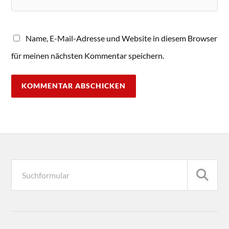
Name, E-Mail-Adresse und Website in diesem Browser
für meinen nächsten Kommentar speichern.