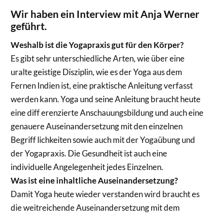
Wir haben ein Interview mit Anja Werner
geführt.
Weshalb ist die Yogapraxis gut für den Körper?
Es gibt sehr unterschiedliche Arten, wie über eine
uralte geistige Disziplin, wie es der Yoga aus dem
Fernen Indien ist, eine praktische Anleitung verfasst
werden kann. Yoga und seine Anleitung braucht heute
eine diff erenzierte Anschauungsbildung und auch eine
genauere Auseinandersetzung mit den einzelnen
Begriff lichkeiten sowie auch mit der Yogaübung und
der Yogapraxis. Die Gesundheit ist auch eine
individuelle Angelegenheit jedes Einzelnen.
Was ist eine inhaltliche Auseinandersetzung?
Damit Yoga heute wieder verstanden wird braucht es
die weitreichende Auseinandersetzung mit dem