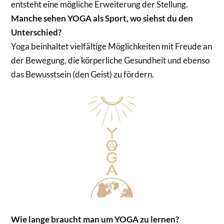
entsteht eine mögliche Erweiterung der Stellung.
Manche sehen YOGA als Sport, wo siehst du den
Unterschied?
Yoga beinhaltet vielfältige Möglichkeiten mit Freude an
der Bewegung, die körperliche Gesundheit und ebenso
das Bewusstsein (den Geist) zu fördern.
Wie lange braucht man um YOGA zu lernen?