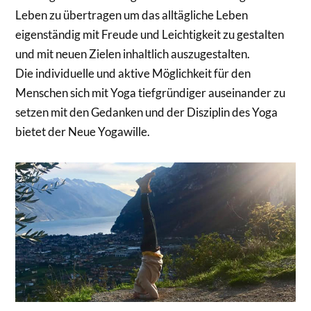
Leben zu übertragen um das alltägliche Leben
eigenständig mit Freude und Leichtigkeit zu gestalten
und mit neuen Zielen inhaltlich auszugestalten.
Die individuelle und aktive Möglichkeit für den
Menschen sich mit Yoga tiefgründiger auseinander zu
setzen mit den Gedanken und der Disziplin des Yoga
bietet der Neue Yogawille.