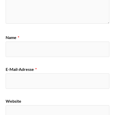
Name
*
E-Mail-Adresse
*
Website