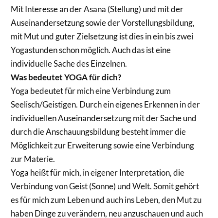
Mit Interesse an der Asana (Stellung) und mit der
Auseinandersetzung sowie der Vorstellungsbildung,
mit Mut und guter Zielsetzung ist dies in ein bis zwei
Yogastunden schon möglich. Auch das ist eine
individuelle Sache des Einzelnen.
Was bedeutet YOGA für dich?
Yoga bedeutet für mich eine Verbindung zum
Seelisch/Geistigen. Durch ein eigenes Erkennen in der
individuellen Auseinandersetzung mit der Sache und
durch die Anschauungsbildung besteht immer die
Möglichkeit zur Erweiterung sowie eine Verbindung
zur Materie.
Yoga heißt für mich, in eigener Interpretation, die
Verbindung von Geist (Sonne) und Welt. Somit gehört
es für mich zum Leben und auch ins Leben, den Mut zu
haben Dinge zu verändern, neu anzuschauen und auch