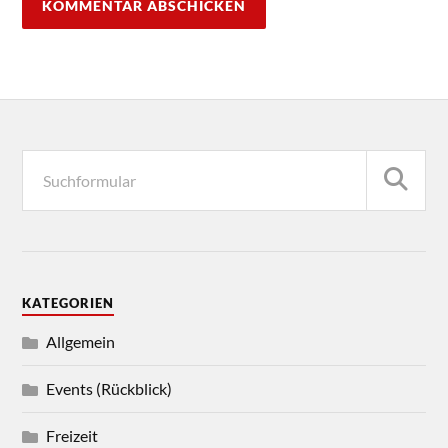
KATEGORIEN
Allgemein
Events (Rückblick)
Freizeit