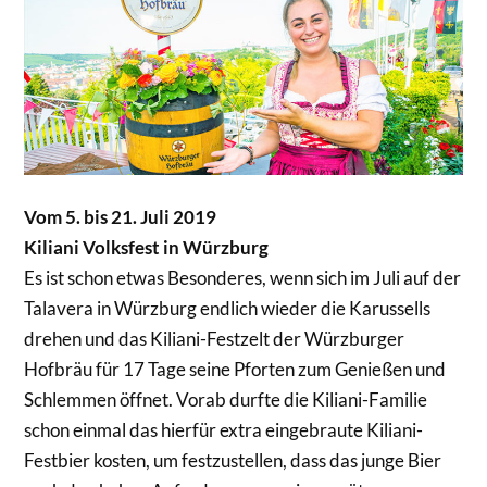
Vom 5. bis 21. Juli 2019
Kiliani Volksfest in Würzburg
Es ist schon etwas Besonderes, wenn sich im Juli auf der
Talavera in Würzburg endlich wieder die Karussells
drehen und das Kiliani-Festzelt der Würzburger
Hofbräu für 17 Tage seine Pforten zum Genießen und
Schlemmen öffnet. Vorab durfte die Kiliani-Familie
schon einmal das hierfür extra eingebraute Kiliani-
Festbier kosten, um festzustellen, dass das junge Bier