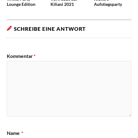
Lounge Edition
Kiliani 2021
Aufstiegsparty
SCHREIBE EINE ANTWORT
Kommentar
*
Name
*