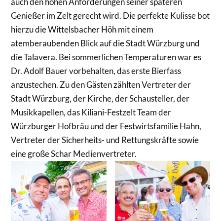
auch den hohen Anforderungen seiner späteren
Genießer im Zelt gerecht wird. Die perfekte Kulisse bot
hierzu die Wittelsbacher Höh mit einem
atemberaubenden Blick auf die Stadt Würzburg und
die Talavera. Bei sommerlichen Temperaturen war es
Dr. Adolf Bauer vorbehalten, das erste Bierfass
anzustechen. Zu den Gästen zählten Vertreter der
Stadt Würzburg, der Kirche, der Schausteller, der
Musikkapellen, das Kiliani-Festzelt Team der
Würzburger Hofbräu und der Festwirtsfamilie Hahn,
Vertreter der Sicherheits- und Rettungskräfte sowie
eine große Schar Medienvertreter.