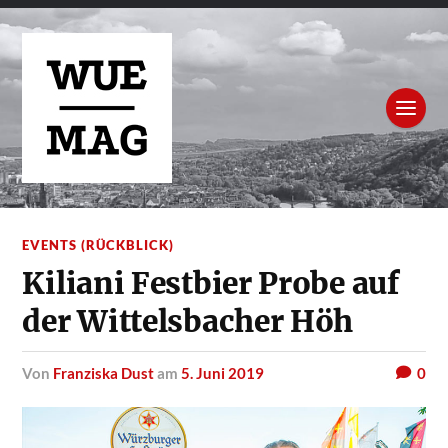
EVENTS (RÜCKBLICK)
Kiliani Festbier Probe auf
der Wittelsbacher Höh
von
Franziska Dust
am
5. Juni 2019
0