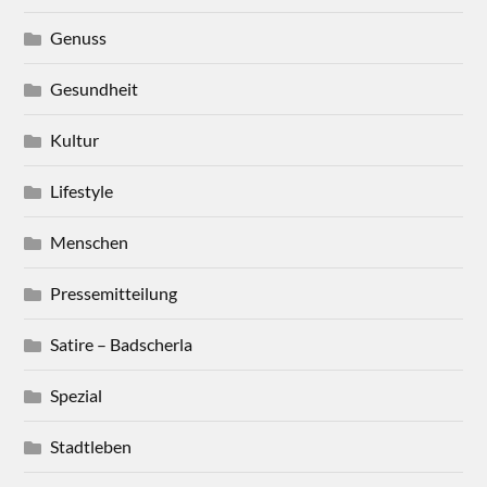
Genuss
Gesundheit
Kultur
Lifestyle
Menschen
Pressemitteilung
Satire – Badscherla
Spezial
Stadtleben