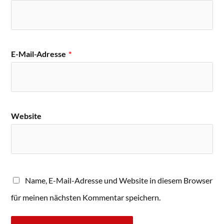
E-Mail-Adresse
*
Website
Name, E-Mail-Adresse und Website in diesem Browser
für meinen nächsten Kommentar speichern.