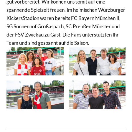
gut vorbereitet. Wir können uns somit auf eine
spannende Spielzeit freuen. Im heimischen Würzburger
KickersStadion waren bereits FC Bayern München II,
SG Sonnenhof Großaspach, SC Preußen Münster und
der FSV Zwickau zu Gast. Die Fans unterstützten Ihr
Team und sind gespannt auf die Saison.