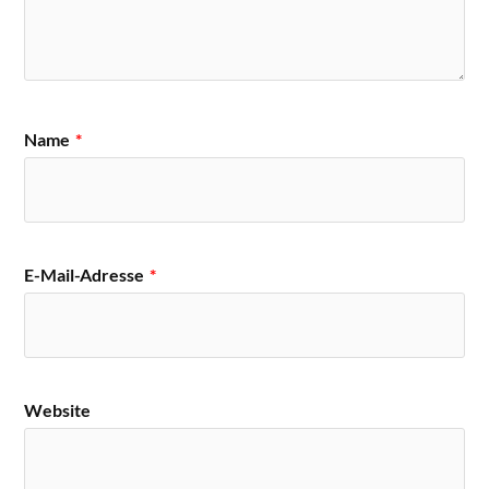
Name
*
E-Mail-Adresse
*
Website