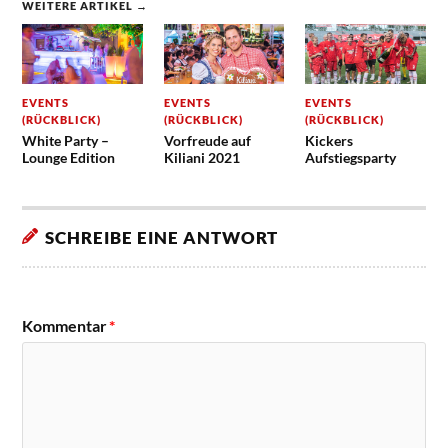
WEITERE ARTIKEL →
EVENTS
EVENTS
EVENTS
(RÜCKBLICK)
(RÜCKBLICK)
(RÜCKBLICK)
White Party –
Vorfreude auf
Kickers
Lounge Edition
Kiliani 2021
Aufstiegsparty
SCHREIBE EINE ANTWORT
Kommentar
*