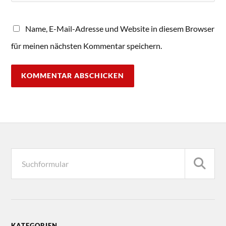
Name, E-Mail-Adresse und Website in diesem Browser
für meinen nächsten Kommentar speichern.
KATEGORIEN