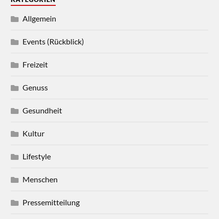
Allgemein
Events (Rückblick)
Freizeit
Genuss
Gesundheit
Kultur
Lifestyle
Menschen
Pressemitteilung