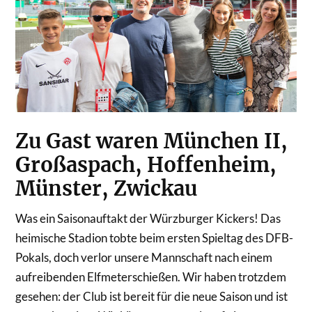
Zu Gast waren München II,
Großaspach, Hoffenheim,
Münster, Zwickau
Was ein Saisonauftakt der Würzburger Kickers! Das
heimische Stadion tobte beim ersten Spieltag des DFB-
Pokals, doch verlor unsere Mannschaft nach einem
aufreibenden Elfmeterschießen. Wir haben trotzdem
gesehen: der Club ist bereit für die neue Saison und ist