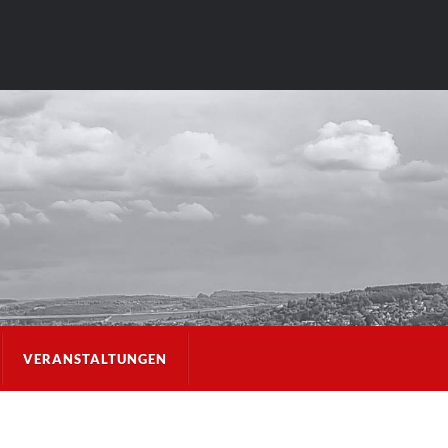
VERANSTALTUNGEN