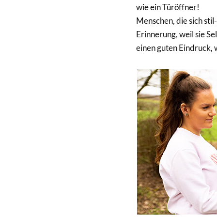
wie ein Türöffner!
Menschen, die sich stil
Erinnerung, weil sie S
einen guten Eindruck, 