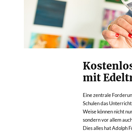
Kostenlo
mit Edelt
Eine zentrale Forderun
Schulen das Unterricht
Weise können nicht nur
sondern vor allem auch
Dies alles hat Adolph 