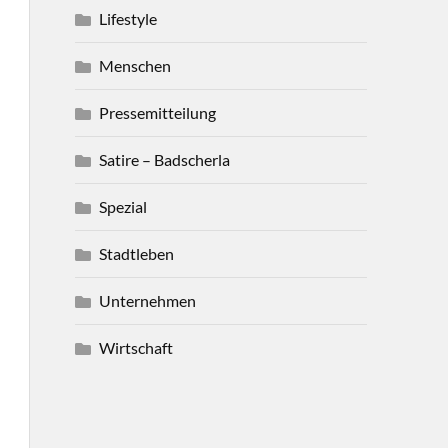
Lifestyle
Menschen
Pressemitteilung
Satire – Badscherla
Spezial
Stadtleben
Unternehmen
Wirtschaft