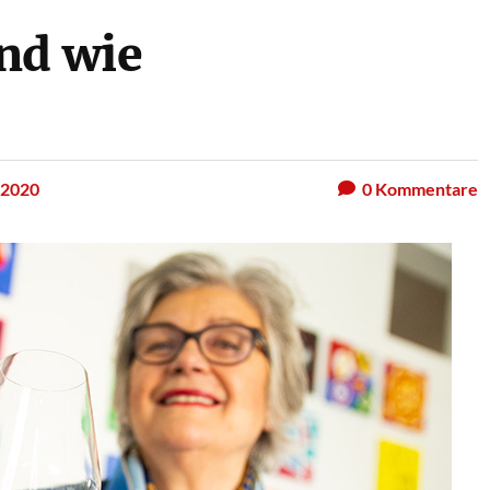
nd wie
 2020
0
Kommentare