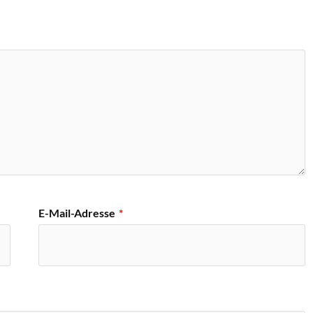
E-Mail-Adresse
*