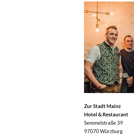
Zur Stadt Mainz
Hotel & Restaurant
Semmelstraße 39
97070 Würzburg