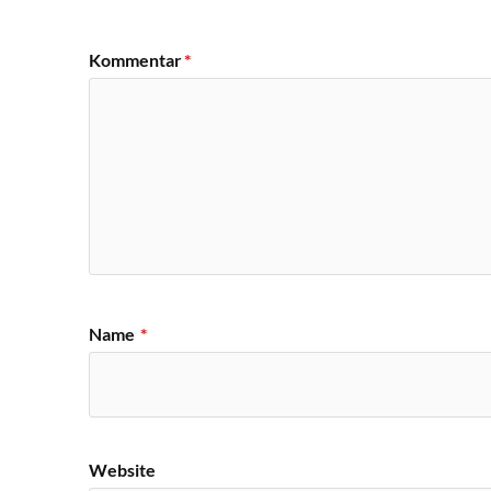
Kommentar
*
Name
*
Website