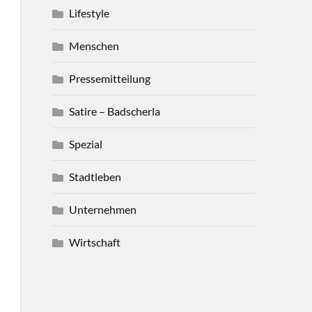
Lifestyle
Menschen
Pressemitteilung
Satire – Badscherla
Spezial
Stadtleben
Unternehmen
Wirtschaft