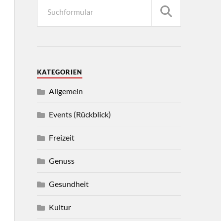
KATEGORIEN
Allgemein
Events (Rückblick)
Freizeit
Genuss
Gesundheit
Kultur