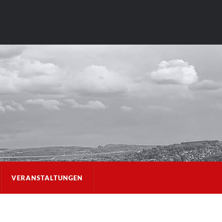
VERANSTALTUNGEN