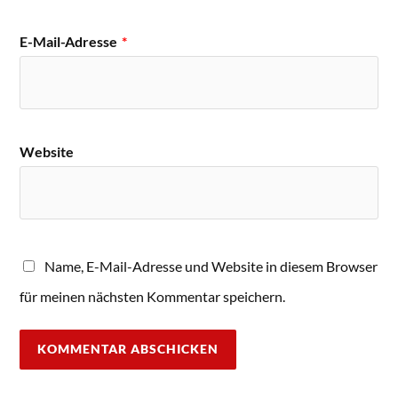
E-Mail-Adresse
*
Website
Name, E-Mail-Adresse und Website in diesem Browser
für meinen nächsten Kommentar speichern.