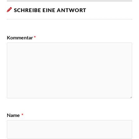
SCHREIBE EINE ANTWORT
Kommentar
*
Name
*