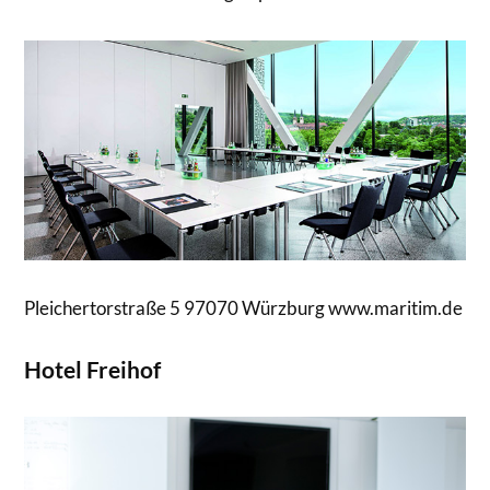
Pleichertorstraße 5 97070 Würzburg www.maritim.de
Hotel Freihof