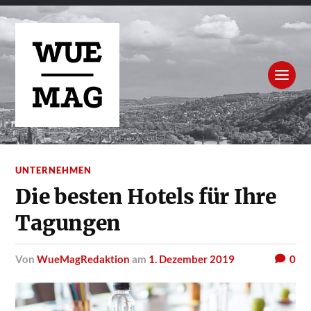
UNTERNEHMEN
Die besten Hotels für Ihre
Tagungen
von
WueMagRedaktion
am
1. Dezember 2019
0