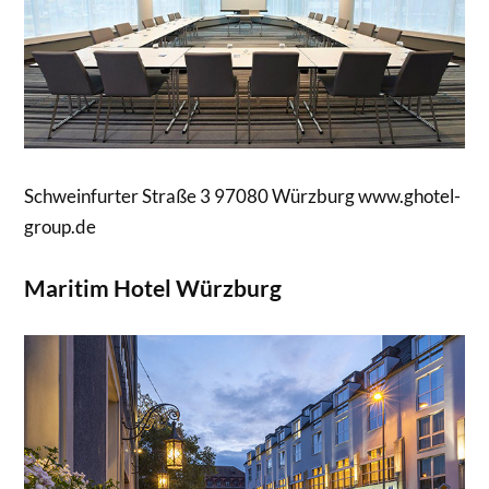
Schweinfurter Straße 3 97080 Würzburg www.ghotel-
group.de
Maritim Hotel Würzburg