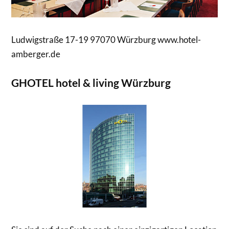
Ludwigstraße 17-19 97070 Würzburg www.hotel-
amberger.de
GHOTEL hotel & living Würzburg