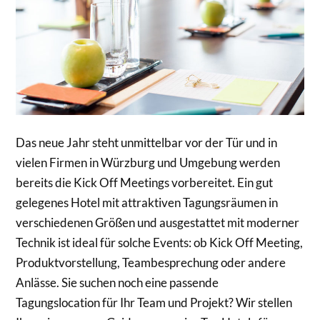
Das neue Jahr steht unmittelbar vor der Tür und in
vielen Firmen in Würzburg und Umgebung werden
bereits die Kick Off Meetings vorbereitet. Ein gut
gelegenes Hotel mit attraktiven Tagungsräumen in
verschiedenen Größen und ausgestattet mit moderner
Technik ist ideal für solche Events: ob Kick Off Meeting,
Produktvorstellung, Teambesprechung oder andere
Anlässe. Sie suchen noch eine passende
Tagungslocation für Ihr Team und Projekt? Wir stellen