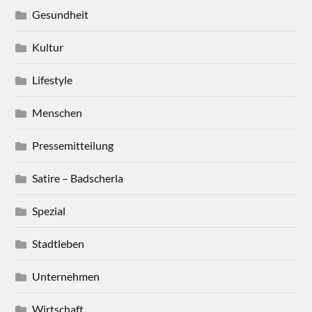
Gesundheit
Kultur
Lifestyle
Menschen
Pressemitteilung
Satire – Badscherla
Spezial
Stadtleben
Unternehmen
Wirtschaft