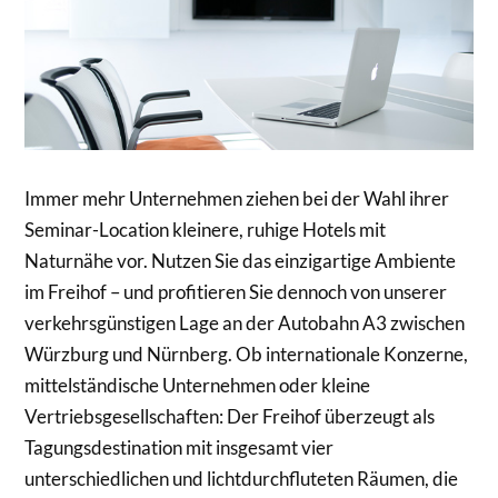
Immer mehr Unternehmen ziehen bei der Wahl ihrer
Seminar-Location kleinere, ruhige Hotels mit
Naturnähe vor. Nutzen Sie das einzigartige Ambiente
im Freihof – und profitieren Sie dennoch von unserer
verkehrsgünstigen Lage an der Autobahn A3 zwischen
Würzburg und Nürnberg. Ob internationale Konzerne,
mittelständische Unternehmen oder kleine
Vertriebsgesellschaften: Der Freihof überzeugt als
Tagungsdestination mit insgesamt vier
unterschiedlichen und lichtdurchfluteten Räumen, die