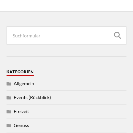
KATEGORIEN
Allgemein
Events (Rückblick)
Freizeit
Genuss