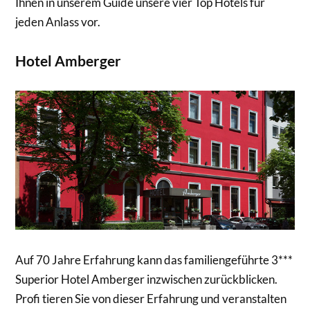
Ihnen in unserem Guide unsere vier Top Hotels für
jeden Anlass vor.
Hotel Amberger
Auf 70 Jahre Erfahrung kann das familiengeführte 3***
Superior Hotel Amberger inzwischen zurückblicken.
Profi tieren Sie von dieser Erfahrung und veranstalten