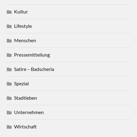
Kultur
Lifestyle
Menschen
Pressemitteilung
Satire – Badscherla
Spezial
Stadtleben
Unternehmen
Wirtschaft