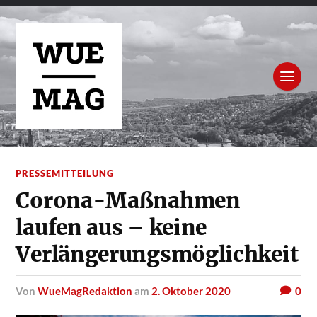
PRESSEMITTEILUNG
Corona-Maßnahmen
laufen aus – keine
Verlängerungsmöglichkeit
von
WueMagRedaktion
am
2. Oktober 2020
0