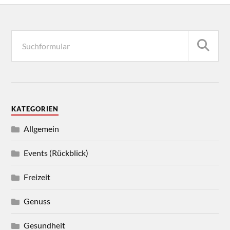
KATEGORIEN
Allgemein
Events (Rückblick)
Freizeit
Genuss
Gesundheit