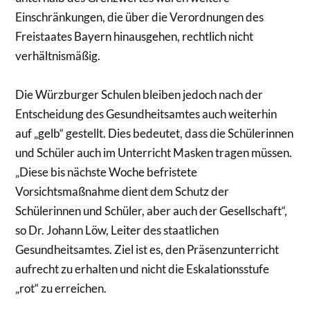
Einschränkungen, die über die Verordnungen des
Freistaates Bayern hinausgehen, rechtlich nicht
verhältnismäßig.
Die Würzburger Schulen bleiben jedoch nach der
Entscheidung des Gesundheitsamtes auch weiterhin
auf „gelb“ gestellt. Dies bedeutet, dass die Schülerinnen
und Schüler auch im Unterricht Masken tragen müssen.
„Diese bis nächste Woche befristete
Vorsichtsmaßnahme dient dem Schutz der
Schülerinnen und Schüler, aber auch der Gesellschaft“,
so Dr. Johann Löw, Leiter des staatlichen
Gesundheitsamtes. Ziel ist es, den Präsenzunterricht
aufrecht zu erhalten und nicht die Eskalationsstufe
„rot“ zu erreichen.