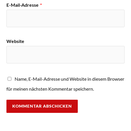
E-Mail-Adresse
*
Website
Name, E-Mail-Adresse und Website in diesem Browser
für meinen nächsten Kommentar speichern.