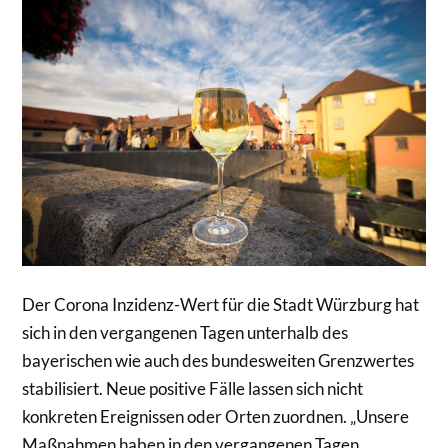
Der Corona Inzidenz-Wert für die Stadt Würzburg hat
sich in den vergangenen Tagen unterhalb des
bayerischen wie auch des bundesweiten Grenzwertes
stabilisiert. Neue positive Fälle lassen sich nicht
konkreten Ereignissen oder Orten zuordnen. „Unsere
Maßnahmen haben in den vergangenen Tagen