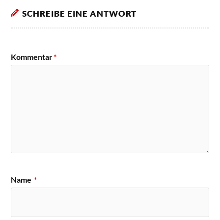
SCHREIBE EINE ANTWORT
Kommentar
*
Name
*