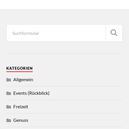
KATEGORIEN
Allgemein
Events (Rückblick)
Freizeit
Genuss