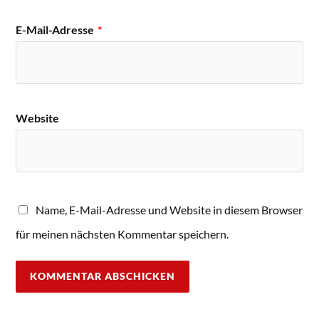
E-Mail-Adresse
*
Website
Name, E-Mail-Adresse und Website in diesem Browser
für meinen nächsten Kommentar speichern.