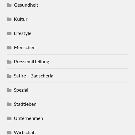
Gesundheit
Kultur
Lifestyle
Menschen
Pressemitteilung
Satire – Badscherla
Spezial
Stadtleben
Unternehmen
Wirtschaft