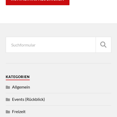
KATEGORIEN
Allgemein
Events (Rückblick)
Freizeit