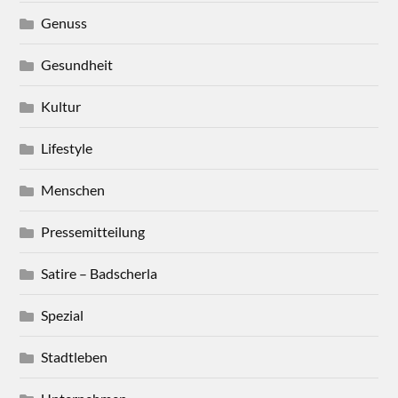
Genuss
Gesundheit
Kultur
Lifestyle
Menschen
Pressemitteilung
Satire – Badscherla
Spezial
Stadtleben