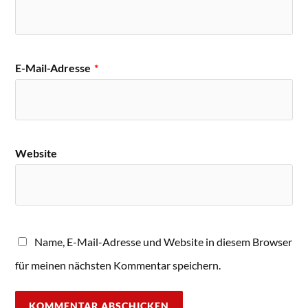
E-Mail-Adresse
*
Website
Name, E-Mail-Adresse und Website in diesem Browser
für meinen nächsten Kommentar speichern.