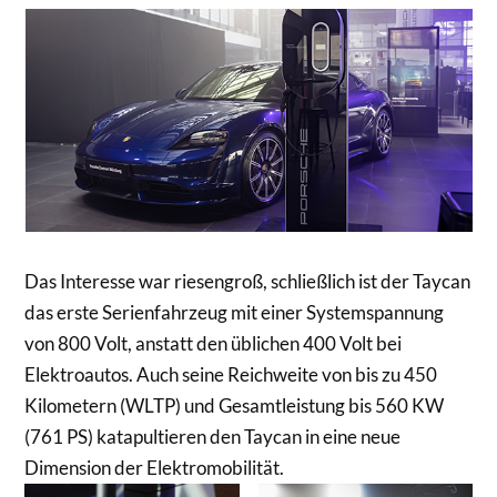
Das Interesse war riesengroß, schließlich ist der Taycan
das erste Serienfahrzeug mit einer Systemspannung
von 800 Volt, anstatt den üblichen 400 Volt bei
Elektroautos. Auch seine Reichweite von bis zu 450
Kilometern (WLTP) und Gesamtleistung bis 560 KW
(761 PS) katapultieren den Taycan in eine neue
Dimension der Elektromobilität.