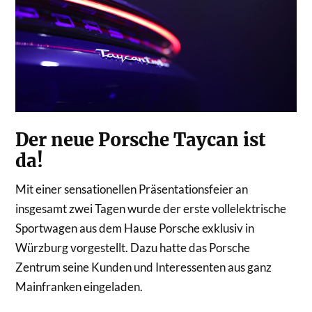
Der neue Porsche Taycan ist
da!
Mit einer sensationellen Präsentationsfeier an
insgesamt zwei Tagen wurde der erste vollelektrische
Sportwagen aus dem Hause Porsche exklusiv in
Würzburg vorgestellt. Dazu hatte das Porsche
Zentrum seine Kunden und Interessenten aus ganz
Mainfranken eingeladen.