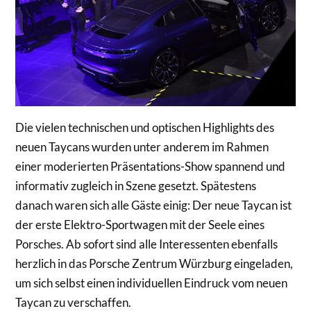
Die vielen technischen und optischen Highlights des
neuen Taycans wurden unter anderem im Rahmen
einer moderierten Präsentations-Show spannend und
informativ zugleich in Szene gesetzt. Spätestens
danach waren sich alle Gäste einig: Der neue Taycan ist
der erste Elektro-Sportwagen mit der Seele eines
Porsches. Ab sofort sind alle Interessenten ebenfalls
herzlich in das Porsche Zentrum Würzburg eingeladen,
um sich selbst einen individuellen Eindruck vom neuen
Taycan zu verschaffen.