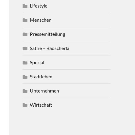
Lifestyle
Menschen
Pressemitteilung
Satire – Badscherla
Spezial
Stadtleben
Unternehmen
Wirtschaft