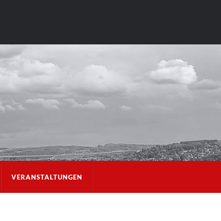
VERANSTALTUNGEN