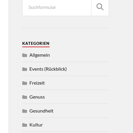
KATEGORIEN
Allgemein
Events (Rückblick)
Freizeit
Genuss
Gesundheit
Kultur