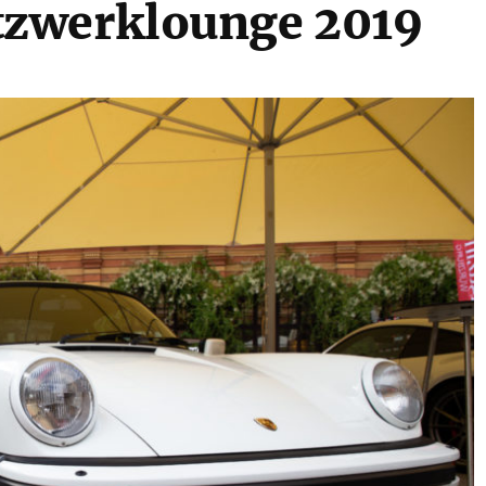
zwerklounge 2019