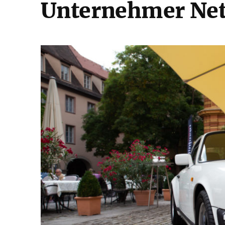
Unternehmer Net