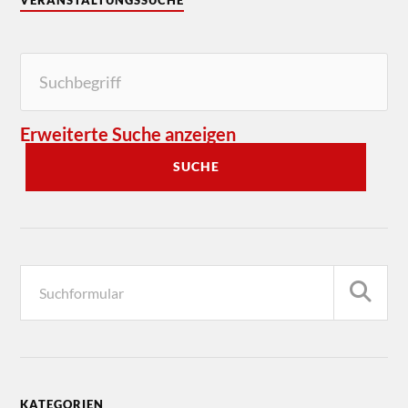
Erweiterte Suche anzeigen
SUCHE
KATEGORIEN