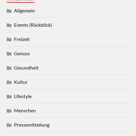
Allgemein
Events (Rückblick)
Freizeit
Genuss
Gesundheit
Kultur
Lifestyle
Menschen
Pressemitteilung