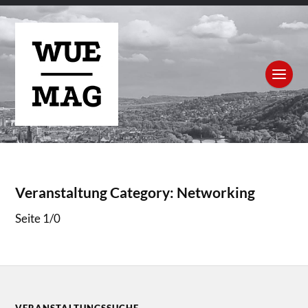
Veranstaltung Category:
Networking
Seite 1
/
0
VERANSTALTUNGSSUCHE